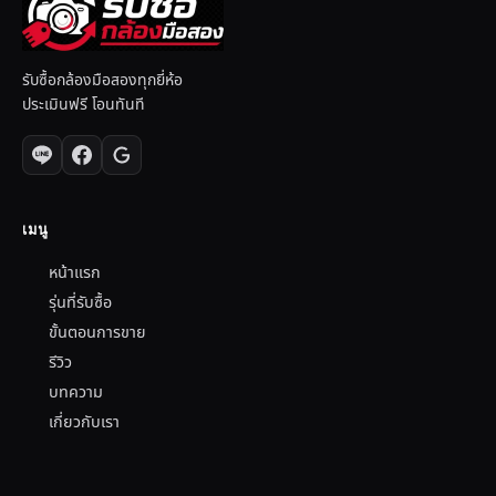
รับซื้อกล้องมือสองทุกยี่ห้อ
ประเมินฟรี โอนทันที
เมนู
หน้าแรก
รุ่นที่รับซื้อ
ขั้นตอนการขาย
รีวิว
บทความ
เกี่ยวกับเรา