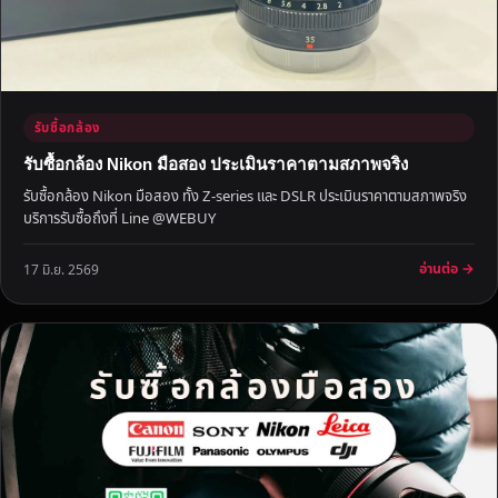
ง
ที่
สุ
ด
รับซื้อกล้อง
รับซื้อกล้อง Nikon มือสอง ประเมินราคาตามสภาพจริง
รับซื้อกล้อง Nikon มือสอง ทั้ง Z-series และ DSLR ประเมินราคาตามสภาพจริง
บริการรับซื้อถึงที่ Line @WEBUY
อ่านต่อ →
17 มิ.ย. 2569