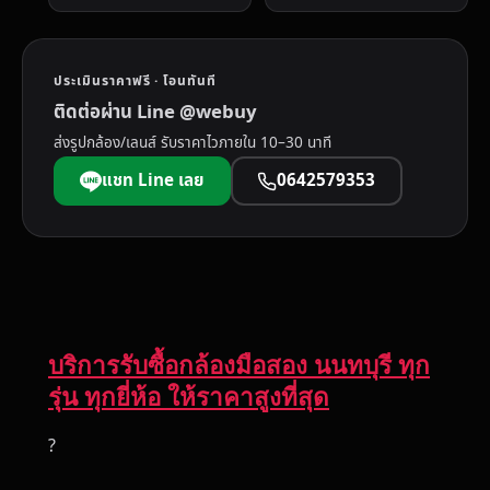
ประเมินราคาฟรี · โอนทันที
ติดต่อผ่าน Line @webuy
ส่งรูปกล้อง/เลนส์ รับราคาไวภายใน 10–30 นาที
แชท Line เลย
0642579353
บริการรับซื้อกล้องมือสอง นนทบุรี ทุก
รุ่น ทุกยี่ห้อ ให้ราคาสูงที่สุด
?