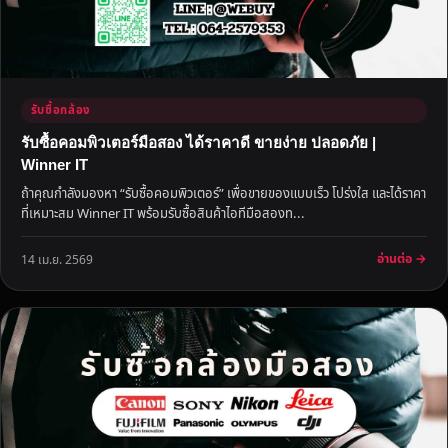
รับซื้อกล้อง
รับซื้อคอมพิวเตอร์มือสอง ได้ราคาดี ขายง่าย ปลอดภัย |
Winner IT
ถ้าคุณกำลังมองหา “รับซื้อคอมพิวเตอร์” เพื่อขายของแบบเร็ว โปร่งใส และได้ราคา
ที่เหมาะสม Winner IT พร้อมรับซื้อสินค้าไอทีมือสองท...
อ่านต่อ →
14 เม.ย. 2569