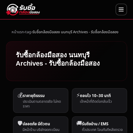
หน้าแรก
tag
รับซื้อกล้องมือสอง นนทบุรี Archives - รับซื้อกล้องมือสอง
รับซื้อกล้องมือสอง นนทบุรี
Archives - รับซื้อกล้องมือสอง
💰
⚡
ราคายุติธรรม
ตอบไว 10–30 นาที
ประเมินตามตลาดจริง ไม่กด
เจ้าหน้าที่ติดต่อกลับเร็ว
ราคา
🛡️
🚚
ปลอดภัย มีตัวตน
รับถึงบ้าน / EMS
มีหน้าร้าน บริษัทจดทะเบียน
ทั่วประเทศ โอนทันทีหลังตรวจ