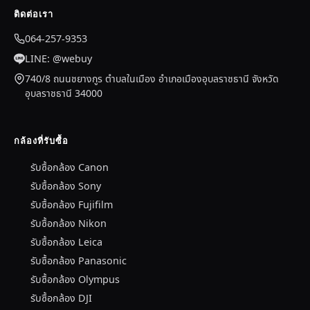
ติดต่อเรา
064-257-9353
LINE: @webuy
740/8 ถนนชยางกูร ตำบลในเมือง อำเภอเมืองอุบลราชธานี จังหวัด
อุบลราชธานี 34000
กล้องที่รับซื้อ
รับซื้อกล้อง Canon
รับซื้อกล้อง Sony
รับซื้อกล้อง Fujifilm
รับซื้อกล้อง Nikon
รับซื้อกล้อง Leica
รับซื้อกล้อง Panasonic
รับซื้อกล้อง Olympus
รับซื้อกล้อง DJI