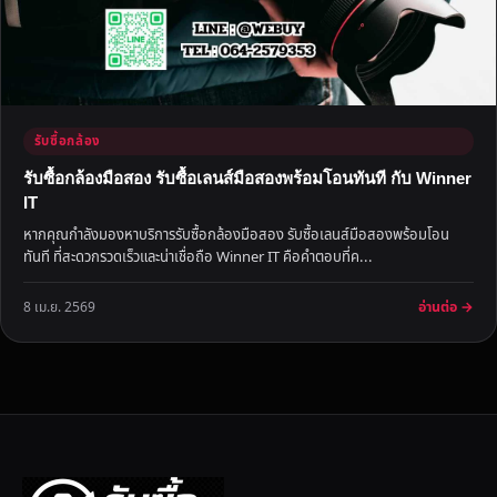
รับซื้อกล้อง
รับซื้อกล้องมือสอง รับซื้อเลนส์มือสองพร้อมโอนทันที กับ Winner
IT
หากคุณกำลังมองหาบริการรับซื้อกล้องมือสอง รับซื้อเลนส์มือสองพร้อมโอน
ทันที ที่สะดวกรวดเร็วและน่าเชื่อถือ Winner IT คือคำตอบที่ค...
อ่านต่อ →
8 เม.ย. 2569