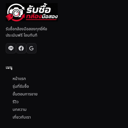
รับซื้อกล้องมือสองทุกยี่ห้อ
ประเมินฟรี โอนทันที
เมนู
หน้าแรก
รุ่นที่รับซื้อ
ขั้นตอนการขาย
รีวิว
บทความ
เกี่ยวกับเรา