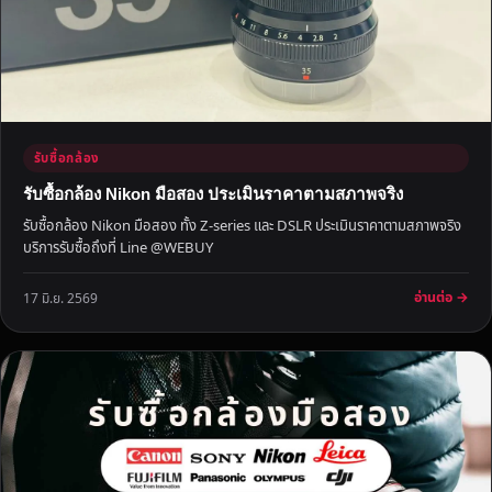
า
ย
จ
ริ
ง
1
รับซื้อกล้อง
0
0
รับซื้อกล้อง Nikon มือสอง ประเมินราคาตามสภาพจริง
%
รับซื้อกล้อง Nikon มือสอง ทั้ง Z-series และ DSLR ประเมินราคาตามสภาพจริง
บริการรับซื้อถึงที่ Line @WEBUY
อ่านต่อ →
17 มิ.ย. 2569