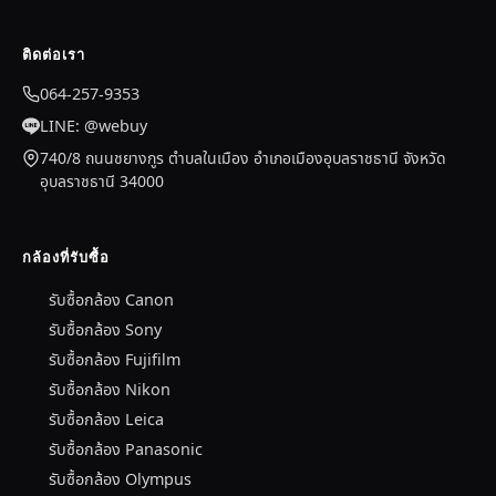
ติดต่อเรา
064-257-9353
LINE: @webuy
740/8 ถนนชยางกูร ตำบลในเมือง อำเภอเมืองอุบลราชธานี จังหวัด
อุบลราชธานี 34000
กล้องที่รับซื้อ
รับซื้อกล้อง Canon
รับซื้อกล้อง Sony
รับซื้อกล้อง Fujifilm
รับซื้อกล้อง Nikon
รับซื้อกล้อง Leica
รับซื้อกล้อง Panasonic
รับซื้อกล้อง Olympus