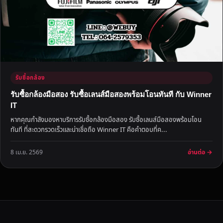
รับซื้อกล้อง
รับซื้อกล้องมือสอง รับซื้อเลนส์มือสองพร้อมโอนทันที กับ Winner
IT
หากคุณกำลังมองหาบริการรับซื้อกล้องมือสอง รับซื้อเลนส์มือสองพร้อมโอน
ทันที ที่สะดวกรวดเร็วและน่าเชื่อถือ Winner IT คือคำตอบที่ค...
อ่านต่อ →
8 เม.ย. 2569