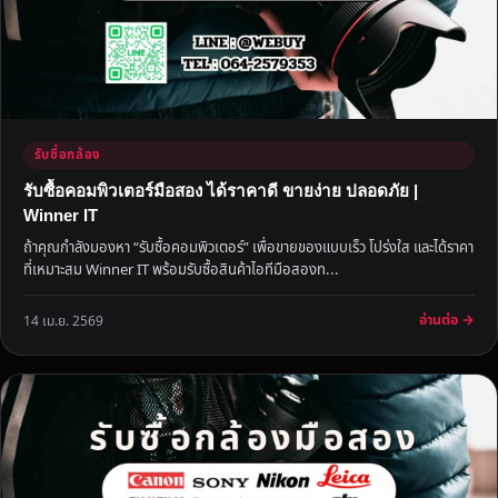
รับซื้อกล้อง
รับซื้อคอมพิวเตอร์มือสอง ได้ราคาดี ขายง่าย ปลอดภัย |
Winner IT
ถ้าคุณกำลังมองหา “รับซื้อคอมพิวเตอร์” เพื่อขายของแบบเร็ว โปร่งใส และได้ราคา
ที่เหมาะสม Winner IT พร้อมรับซื้อสินค้าไอทีมือสองท...
อ่านต่อ →
14 เม.ย. 2569