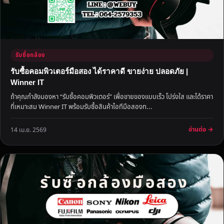
รับซื้อกล้อง
รับซื้อคอมพิวเตอร์มือสอง ได้ราคาดี ขายง่าย ปลอดภัย |
Winner IT
ถ้าคุณกำลังมองหา “รับซื้อคอมพิวเตอร์” เพื่อขายของแบบเร็ว โปร่งใส และได้ราคา
ที่เหมาะสม Winner IT พร้อมรับซื้อสินค้าไอทีมือสองท...
อ่านต่อ →
14 เม.ย. 2569