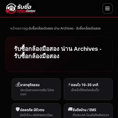
หน้าแรก
tag
รับซื้อกล้องมือสอง น่าน Archives - รับซื้อกล้องมือสอง
รับซื้อกล้องมือสอง น่าน Archives -
รับซื้อกล้องมือสอง
💰
⚡
ราคายุติธรรม
ตอบไว 10–30 นาที
ประเมินตามตลาดจริง ไม่กด
เจ้าหน้าที่ติดต่อกลับเร็ว
ราคา
🛡️
🚚
ปลอดภัย มีตัวตน
รับถึงบ้าน / EMS
มีหน้าร้าน บริษัทจดทะเบียน
ทั่วประเทศ โอนทันทีหลังตรวจ