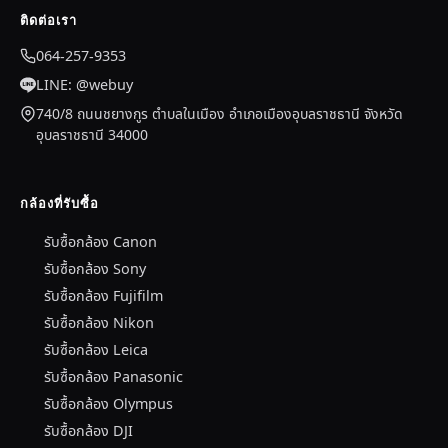
ติดต่อเรา
064-257-9353
LINE: @webuy
740/8 ถนนชยางกูร ตำบลในเมือง อำเภอเมืองอุบลราชธานี จังหวัด
อุบลราชธานี 34000
กล้องที่รับซื้อ
รับซื้อกล้อง Canon
รับซื้อกล้อง Sony
รับซื้อกล้อง Fujifilm
รับซื้อกล้อง Nikon
รับซื้อกล้อง Leica
รับซื้อกล้อง Panasonic
รับซื้อกล้อง Olympus
รับซื้อกล้อง DJI