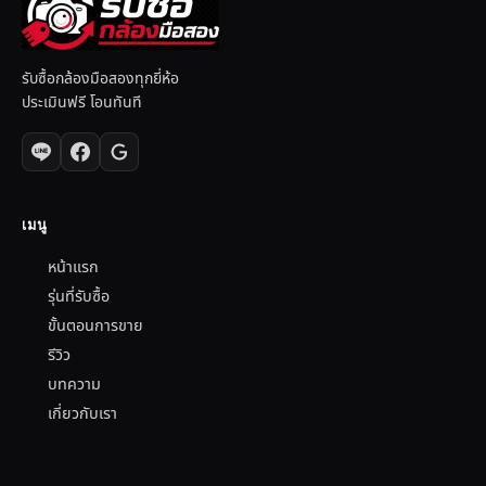
รับซื้อกล้องมือสองทุกยี่ห้อ
ประเมินฟรี โอนทันที
เมนู
หน้าแรก
รุ่นที่รับซื้อ
ขั้นตอนการขาย
รีวิว
บทความ
เกี่ยวกับเรา