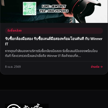
รับซื้อกล้อง
รับซื้อกล้องมือสอง รับซื้อเลนส์มือสองพร้อมโอนทันที กับ Winner
IT
หากคุณกำลังมองหาบริการรับซื้อกล้องมือสอง รับซื้อเลนส์มือสองพร้อมโอน
ทันที ที่สะดวกรวดเร็วและน่าเชื่อถือ Winner IT คือคำตอบที่ค...
อ่านต่อ →
8 เม.ย. 2569