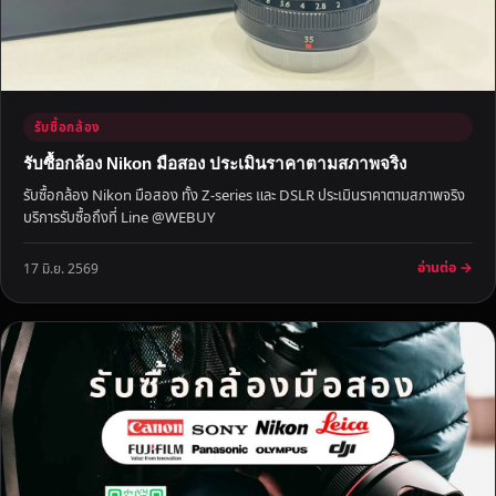
งิ
น
ทั
น
ใ
รับซื้อกล้อง
จ
รับซื้อกล้อง Nikon มือสอง ประเมินราคาตามสภาพจริง
รับซื้อกล้อง Nikon มือสอง ทั้ง Z-series และ DSLR ประเมินราคาตามสภาพจริง
บริการรับซื้อถึงที่ Line @WEBUY
อ่านต่อ →
17 มิ.ย. 2569