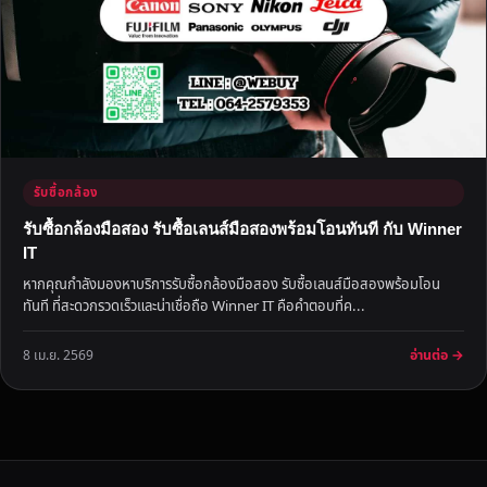
รับซื้อกล้อง
รับซื้อกล้องมือสอง รับซื้อเลนส์มือสองพร้อมโอนทันที กับ Winner
IT
หากคุณกำลังมองหาบริการรับซื้อกล้องมือสอง รับซื้อเลนส์มือสองพร้อมโอน
ทันที ที่สะดวกรวดเร็วและน่าเชื่อถือ Winner IT คือคำตอบที่ค...
อ่านต่อ →
8 เม.ย. 2569