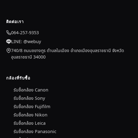
ติดต่อเรา
064-257-9353
LINE: @webuy
740/8 ถนนชยางกูร ตำบลในเมือง อำเภอเมืองอุบลราชธานี จังหวัด
อุบลราชธานี 34000
กล้องที่รับซื้อ
รับซื้อกล้อง Canon
รับซื้อกล้อง Sony
รับซื้อกล้อง Fujifilm
รับซื้อกล้อง Nikon
รับซื้อกล้อง Leica
รับซื้อกล้อง Panasonic