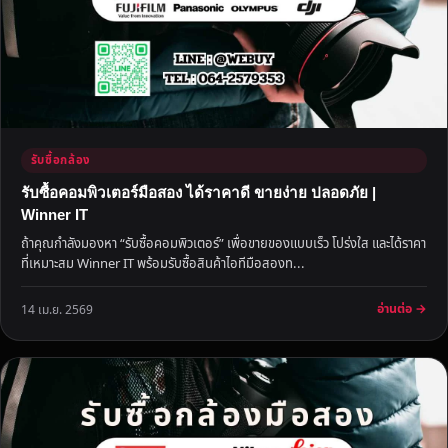
รับซื้อกล้อง
รับซื้อคอมพิวเตอร์มือสอง ได้ราคาดี ขายง่าย ปลอดภัย |
Winner IT
ถ้าคุณกำลังมองหา “รับซื้อคอมพิวเตอร์” เพื่อขายของแบบเร็ว โปร่งใส และได้ราคา
ที่เหมาะสม Winner IT พร้อมรับซื้อสินค้าไอทีมือสองท...
อ่านต่อ →
14 เม.ย. 2569