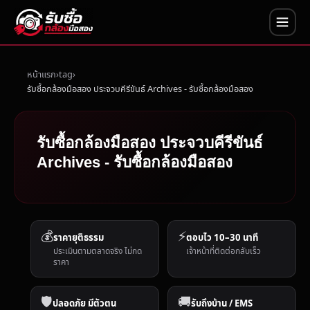
หน้าแรก
tag
รับซื้อกล้องมือสอง ประจวบคีรีขันธ์ Archives - รับซื้อกล้องมือสอง
รับซื้อกล้องมือสอง ประจวบคีรีขันธ์
Archives - รับซื้อกล้องมือสอง
💰
⚡
ราคายุติธรรม
ตอบไว 10–30 นาที
ประเมินตามตลาดจริง ไม่กด
เจ้าหน้าที่ติดต่อกลับเร็ว
ราคา
🛡️
🚚
ปลอดภัย มีตัวตน
รับถึงบ้าน / EMS