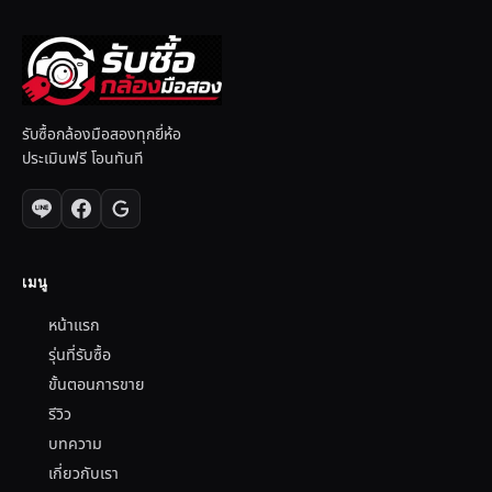
รับซื้อกล้องมือสองทุกยี่ห้อ
ประเมินฟรี โอนทันที
เมนู
หน้าแรก
รุ่นที่รับซื้อ
ขั้นตอนการขาย
รีวิว
บทความ
เกี่ยวกับเรา