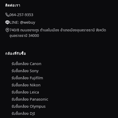
ติดต่อเรา
064-257-9353
LINE: @webuy
740/8 ถนนชยางกูร ตำบลในเมือง อำเภอเมืองอุบลราชธานี จังหวัด
อุบลราชธานี 34000
กล้องที่รับซื้อ
รับซื้อกล้อง Canon
รับซื้อกล้อง Sony
รับซื้อกล้อง Fujifilm
รับซื้อกล้อง Nikon
รับซื้อกล้อง Leica
รับซื้อกล้อง Panasonic
รับซื้อกล้อง Olympus
รับซื้อกล้อง DJI