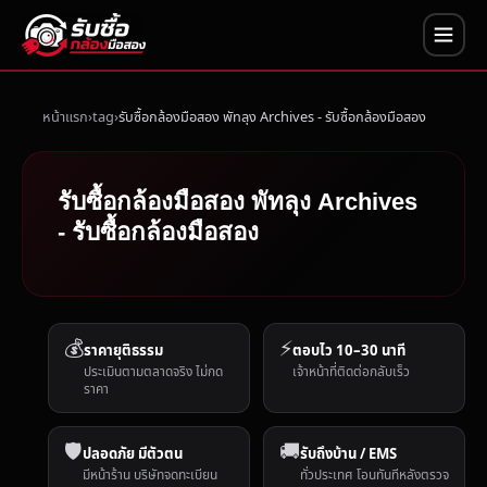
หน้าแรก
tag
รับซื้อกล้องมือสอง พัทลุง Archives - รับซื้อกล้องมือสอง
รับซื้อกล้องมือสอง พัทลุง Archives
- รับซื้อกล้องมือสอง
💰
⚡
ราคายุติธรรม
ตอบไว 10–30 นาที
ประเมินตามตลาดจริง ไม่กด
เจ้าหน้าที่ติดต่อกลับเร็ว
ราคา
🛡️
🚚
ปลอดภัย มีตัวตน
รับถึงบ้าน / EMS
มีหน้าร้าน บริษัทจดทะเบียน
ทั่วประเทศ โอนทันทีหลังตรวจ