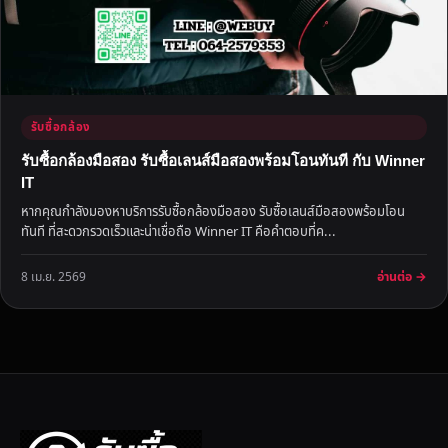
รับซื้อกล้อง
รับซื้อกล้องมือสอง รับซื้อเลนส์มือสองพร้อมโอนทันที กับ Winner
IT
หากคุณกำลังมองหาบริการรับซื้อกล้องมือสอง รับซื้อเลนส์มือสองพร้อมโอน
ทันที ที่สะดวกรวดเร็วและน่าเชื่อถือ Winner IT คือคำตอบที่ค...
อ่านต่อ →
8 เม.ย. 2569