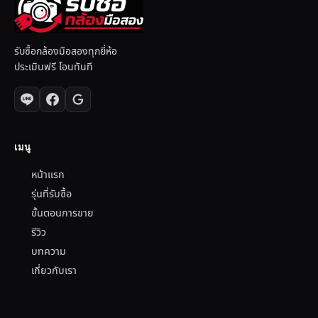
รับซื้อกล้องมือสองทุกยี่ห้อ
ประเมินฟรี โอนทันที
เมนู
หน้าแรก
รุ่นที่รับซื้อ
ขั้นตอนการขาย
รีวิว
บทความ
เกี่ยวกับเรา