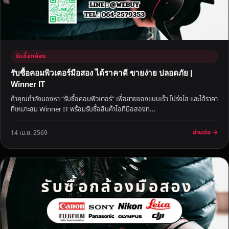
รับซื้อกล้อง
รับซื้อคอมพิวเตอร์มือสอง ได้ราคาดี ขายง่าย ปลอดภัย |
Winner IT
ถ้าคุณกำลังมองหา “รับซื้อคอมพิวเตอร์” เพื่อขายของแบบเร็ว โปร่งใส และได้ราคา
ที่เหมาะสม Winner IT พร้อมรับซื้อสินค้าไอทีมือสองท...
อ่านต่อ →
14 เม.ย. 2569