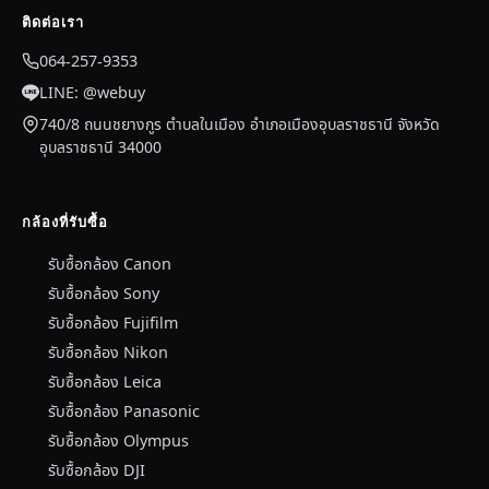
ติดต่อเรา
064-257-9353
LINE: @webuy
740/8 ถนนชยางกูร ตำบลในเมือง อำเภอเมืองอุบลราชธานี จังหวัด
อุบลราชธานี 34000
กล้องที่รับซื้อ
รับซื้อกล้อง Canon
รับซื้อกล้อง Sony
รับซื้อกล้อง Fujifilm
รับซื้อกล้อง Nikon
รับซื้อกล้อง Leica
รับซื้อกล้อง Panasonic
รับซื้อกล้อง Olympus
รับซื้อกล้อง DJI