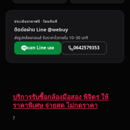
ประเมินราคาฟรี · โอนทันที
ติดต่อผ่าน Line @webuy
ส่งรูปกล้อง/เลนส์ รับราคาไวภายใน 10–30 นาที
แชท Line เลย
0642579353
บริการรับซื้อกล้องมือสอง พิจิตร ให้
ราคาพิเศษ จ่ายสด ไม่กดราคา
?