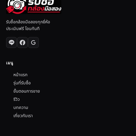
รับซื้อกล้องมือสองทุกยี่ห้อ
ประเมินฟรี โอนทันที
เมนู
หน้าแรก
รุ่นที่รับซื้อ
ขั้นตอนการขาย
รีวิว
บทความ
เกี่ยวกับเรา