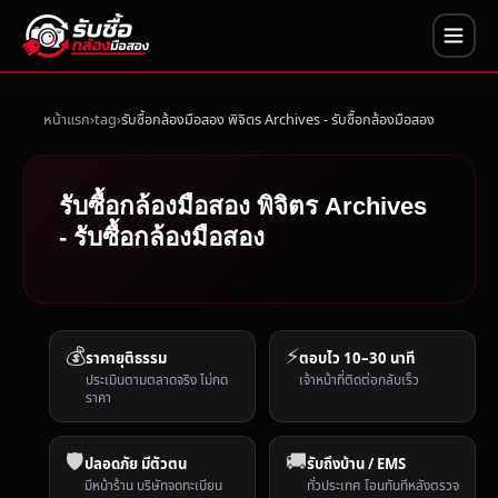
หน้าแรก
tag
รับซื้อกล้องมือสอง พิจิตร Archives - รับซื้อกล้องมือสอง
รับซื้อกล้องมือสอง พิจิตร Archives
- รับซื้อกล้องมือสอง
💰
⚡
ราคายุติธรรม
ตอบไว 10–30 นาที
ประเมินตามตลาดจริง ไม่กด
เจ้าหน้าที่ติดต่อกลับเร็ว
ราคา
🛡️
🚚
ปลอดภัย มีตัวตน
รับถึงบ้าน / EMS
มีหน้าร้าน บริษัทจดทะเบียน
ทั่วประเทศ โอนทันทีหลังตรวจ