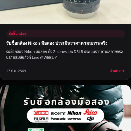
ก
ด
ร
า
ค
รับซื้อกล้อง
า
รับซื้อกล้อง Nikon มือสอง ประเมินราคาตามสภาพจริง
รับซื้อกล้อง Nikon มือสอง ทั้ง Z-series และ DSLR ประเมินราคาตามสภาพจริง
บริการรับซื้อถึงที่ Line @WEBUY
อ่านต่อ →
17 มิ.ย. 2569