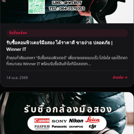
รับซื้อกล้อง
รับซื้อคอมพิวเตอร์มือสอง ได้ราคาดี ขายง่าย ปลอดภัย |
Winner IT
ถ้าคุณกำลังมองหา “รับซื้อคอมพิวเตอร์” เพื่อขายของแบบเร็ว โปร่งใส และได้ราคา
ที่เหมาะสม Winner IT พร้อมรับซื้อสินค้าไอทีมือสองท...
อ่านต่อ →
14 เม.ย. 2569