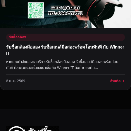
รับซื้อกล้อง
รับซื้อกล้องมือสอง รับซื้อเลนส์มือสองพร้อมโอนทันที กับ Winner
IT
หากคุณกำลังมองหาบริการรับซื้อกล้องมือสอง รับซื้อเลนส์มือสองพร้อมโอน
ทันที ที่สะดวกรวดเร็วและน่าเชื่อถือ Winner IT คือคำตอบที่ค...
อ่านต่อ →
8 เม.ย. 2569