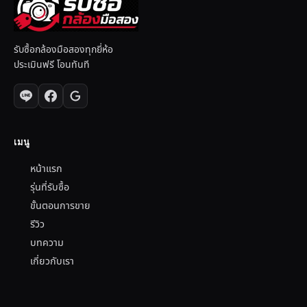
รับซื้อกล้องมือสองทุกยี่ห้อ
ประเมินฟรี โอนทันที
เมนู
หน้าแรก
รุ่นที่รับซื้อ
ขั้นตอนการขาย
รีวิว
บทความ
เกี่ยวกับเรา