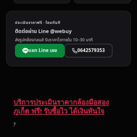
ประเมินราคาฟรี · โอนทันที
ติดต่อผ่าน Line @webuy
ส่งรูปกล้อง/เลนส์ รับราคาไวภายใน 10–30 นาที
แชท Line เลย
0642579353
บริการประเมินราคากล้องมือสอง
ภูเก็ต ฟรี! รับซื้อไว ได้เงินทันใจ
?