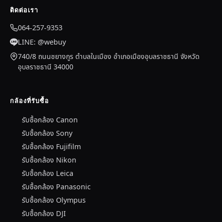
ติดต่อเรา
064-257-9353
LINE: @webuy
740/8 ถนนชยางกูร ตำบลในเมือง อำเภอเมืองอุบลราชธานี จังหวัด
อุบลราชธานี 34000
กล้องที่รับซื้อ
รับซื้อกล้อง Canon
รับซื้อกล้อง Sony
รับซื้อกล้อง Fujifilm
รับซื้อกล้อง Nikon
รับซื้อกล้อง Leica
รับซื้อกล้อง Panasonic
รับซื้อกล้อง Olympus
รับซื้อกล้อง DJI