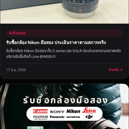
เ
งิ
น
ทั
น
รับซื้อกล้อง
ใ
จ
รับซื้อกล้อง Nikon มือสอง ประเมินราคาตามสภาพจริง
รับซื้อกล้อง Nikon มือสอง ทั้ง Z-series และ DSLR ประเมินราคาตามสภาพจริง
บริการรับซื้อถึงที่ Line @WEBUY
อ่านต่อ →
17 มิ.ย. 2569