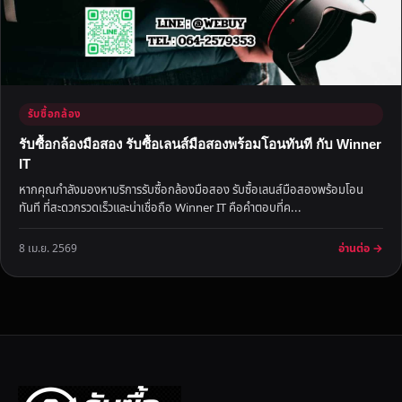
รับซื้อกล้อง
รับซื้อกล้องมือสอง รับซื้อเลนส์มือสองพร้อมโอนทันที กับ Winner
IT
หากคุณกำลังมองหาบริการรับซื้อกล้องมือสอง รับซื้อเลนส์มือสองพร้อมโอน
ทันที ที่สะดวกรวดเร็วและน่าเชื่อถือ Winner IT คือคำตอบที่ค...
อ่านต่อ →
8 เม.ย. 2569