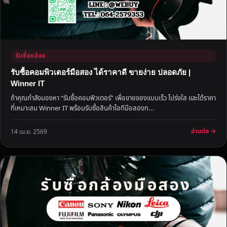
รับซื้อกล้อง
รับซื้อคอมพิวเตอร์มือสอง ได้ราคาดี ขายง่าย ปลอดภัย |
Winner IT
ถ้าคุณกำลังมองหา “รับซื้อคอมพิวเตอร์” เพื่อขายของแบบเร็ว โปร่งใส และได้ราคา
ที่เหมาะสม Winner IT พร้อมรับซื้อสินค้าไอทีมือสองท...
อ่านต่อ →
14 เม.ย. 2569