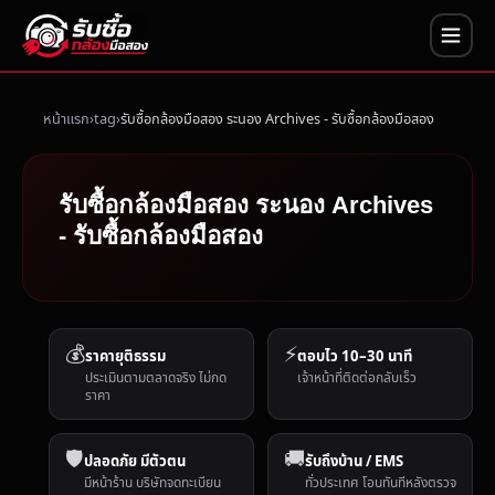
หน้าแรก
tag
รับซื้อกล้องมือสอง ระนอง Archives - รับซื้อกล้องมือสอง
รับซื้อกล้องมือสอง ระนอง Archives
- รับซื้อกล้องมือสอง
💰
⚡
ราคายุติธรรม
ตอบไว 10–30 นาที
ประเมินตามตลาดจริง ไม่กด
เจ้าหน้าที่ติดต่อกลับเร็ว
ราคา
🛡️
🚚
ปลอดภัย มีตัวตน
รับถึงบ้าน / EMS
มีหน้าร้าน บริษัทจดทะเบียน
ทั่วประเทศ โอนทันทีหลังตรวจ