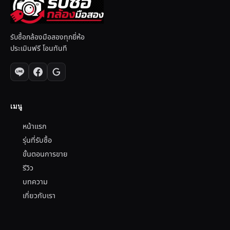
รับซื้อกล้องมือสองทุกยี่ห้อ
ประเมินฟรี โอนทันที
เมนู
หน้าแรก
รุ่นที่รับซื้อ
ขั้นตอนการขาย
รีวิว
บทความ
เกี่ยวกับเรา