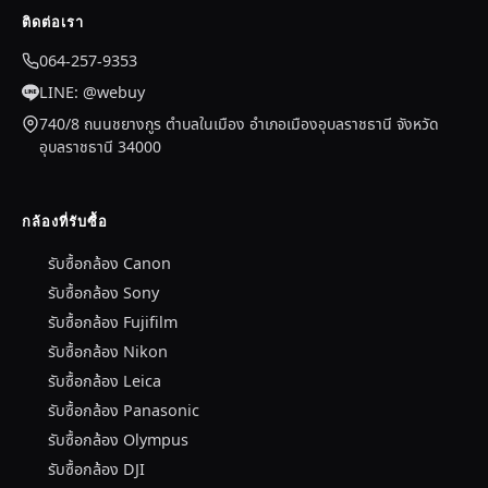
ติดต่อเรา
064-257-9353
LINE: @webuy
740/8 ถนนชยางกูร ตำบลในเมือง อำเภอเมืองอุบลราชธานี จังหวัด
อุบลราชธานี 34000
กล้องที่รับซื้อ
รับซื้อกล้อง Canon
รับซื้อกล้อง Sony
รับซื้อกล้อง Fujifilm
รับซื้อกล้อง Nikon
รับซื้อกล้อง Leica
รับซื้อกล้อง Panasonic
รับซื้อกล้อง Olympus
รับซื้อกล้อง DJI