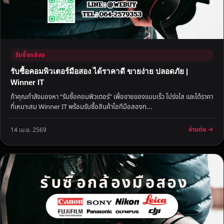
รับซื้อกล้อง
รับซื้อคอมพิวเตอร์มือสอง ได้ราคาดี ขายง่าย ปลอดภัย |
Winner IT
ถ้าคุณกำลังมองหา “รับซื้อคอมพิวเตอร์” เพื่อขายของแบบเร็ว โปร่งใส และได้ราคา
ที่เหมาะสม Winner IT พร้อมรับซื้อสินค้าไอทีมือสองท...
อ่านต่อ →
14 เม.ย. 2569