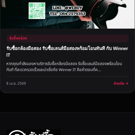
รับซื้อกล้อง
รับซื้อกล้องมือสอง รับซื้อเลนส์มือสองพร้อมโอนทันที กับ Winner
IT
หากคุณกำลังมองหาบริการรับซื้อกล้องมือสอง รับซื้อเลนส์มือสองพร้อมโอน
ทันที ที่สะดวกรวดเร็วและน่าเชื่อถือ Winner IT คือคำตอบที่ค...
อ่านต่อ →
8 เม.ย. 2569