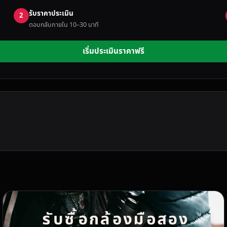
รับราคาประเมิน
2
ตอบกลับภายใน 10–30 นาที
เริ่มประเมินราคาฟรี