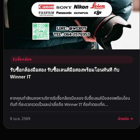
รับซื้อกล้อง
รับซื้อกล้องมือสอง รับซื้อเลนส์มือสองพร้อมโอนทันที กับ
Winner IT
หากคุณกำลังมองหาบริการรับซื้อกล้องมือสอง รับซื้อเลนส์มือสองพร้อมโอน
ทันที ที่สะดวกรวดเร็วและน่าเชื่อถือ Winner IT คือคำตอบที่ค...
อ่านต่อ →
8 เม.ย. 2569