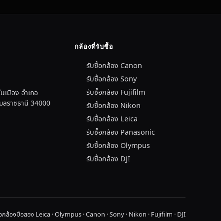
กล้องที่รับซื้อ
รับซื้อกล้อง Canon
รับซื้อกล้อง Sony
รับซื้อกล้อง Fujifilm
นเมือง อำเภอ
อุบลราชธานี 34000
รับซื้อกล้อง Nikon
รับซื้อกล้อง Leica
รับซื้อกล้อง Panasonic
รับซื้อกล้อง Olympus
รับซื้อกล้อง DJI
ื้อกล้องมือสอง Leica · Olympus · Canon · Sony · Nikon · Fujifilm · DJI