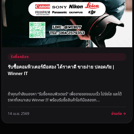
รับซื้อกล้อง
รับซื้อคอมพิวเตอร์มือสอง ได้ราคาดี ขายง่าย ปลอดภัย |
Winner IT
ถ้าคุณกำลังมองหา “รับซื้อคอมพิวเตอร์” เพื่อขายของแบบเร็ว โปร่งใส และได้
ราคาที่เหมาะสม Winner IT พร้อมรับซื้อสินค้าไอทีมือสองท...
อ่านต่อ →
14 เม.ย. 2569