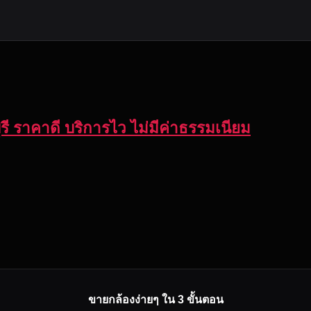
ุรี ราคาดี บริการไว ไม่มีค่าธรรมเนียม
ขายกล้องง่ายๆ ใน 3 ขั้นตอน