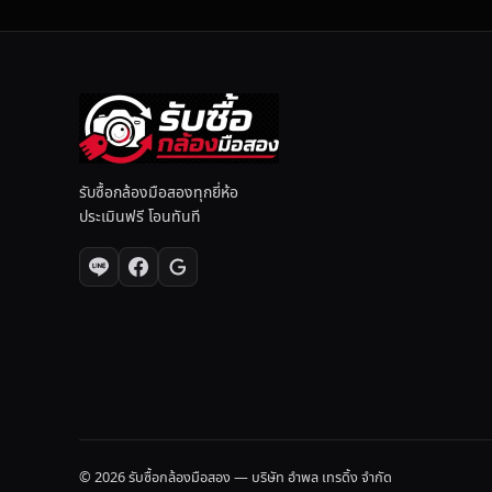
นี
ย
ม
รับซื้อกล้องมือสองทุกยี่ห้อ
ประเมินฟรี โอนทันที
© 2026 รับซื้อกล้องมือสอง — บริษัท อำพล เทรดิ้ง จำกัด