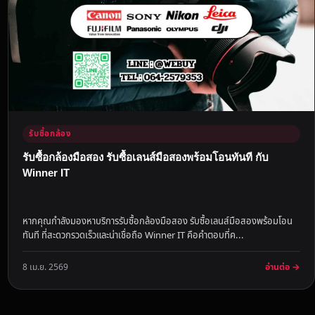
รับซื้อกล้อง
รับซื้อกล้องมือสอง รับซื้อเลนส์มือสองพร้อมโอนทันที กับ
Winner IT
หากคุณกำลังมองหาบริการรับซื้อกล้องมือสอง รับซื้อเลนส์มือสองพร้อมโอน
ทันที ที่สะดวกรวดเร็วและน่าเชื่อถือ Winner IT คือคำตอบที่ค...
อ่านต่อ →
8 เม.ย. 2569