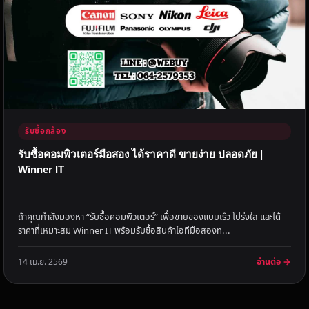
รับซื้อกล้อง
รับซื้อคอมพิวเตอร์มือสอง ได้ราคาดี ขายง่าย ปลอดภัย |
Winner IT
ถ้าคุณกำลังมองหา “รับซื้อคอมพิวเตอร์” เพื่อขายของแบบเร็ว โปร่งใส และได้
ราคาที่เหมาะสม Winner IT พร้อมรับซื้อสินค้าไอทีมือสองท...
อ่านต่อ →
14 เม.ย. 2569