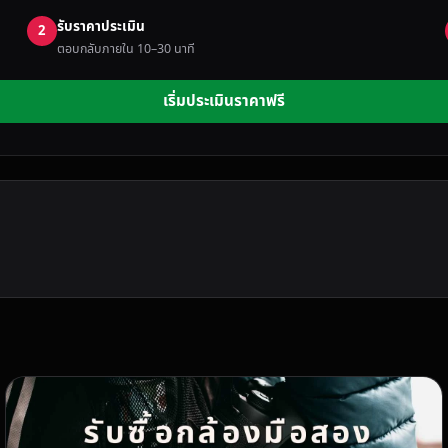
รับราคาประเมิน
2
ตอบกลับภายใน 10–30 นาที
เริ่มประเมินราคาฟรี