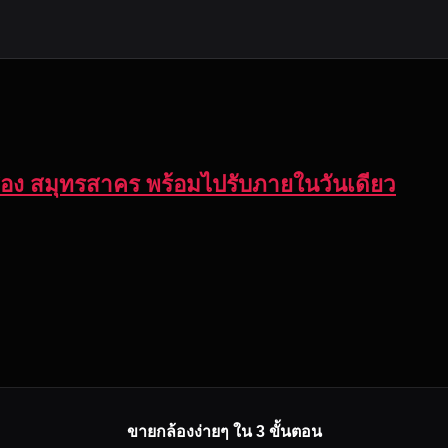
ือสอง สมุทรสาคร พร้อมไปรับภายในวันเดียว
ขายกล้องง่ายๆ ใน 3 ขั้นตอน