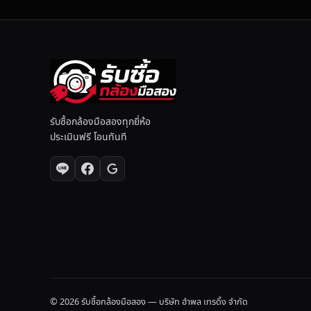
เ
ดี
ย
ว
รับซื้อกล้องมือสองทุกยี่ห้อ
ประเมินฟรี โอนทันที
© 2026 รับซื้อกล้องมือสอง — บริษัท อำพล เทรดิ้ง จำกัด