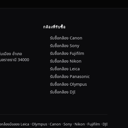
กล้องที่รับซื้อ
รับซื้อกล้อง Canon
รับซื้อกล้อง Sony
รับซื้อกล้อง Fujifilm
นเมือง อำเภอ
อุบลราชธานี 34000
รับซื้อกล้อง Nikon
รับซื้อกล้อง Leica
รับซื้อกล้อง Panasonic
รับซื้อกล้อง Olympus
รับซื้อกล้อง DJI
ื้อกล้องมือสอง Leica · Olympus · Canon · Sony · Nikon · Fujifilm · DJI