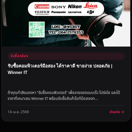
รับซื้อกล้อง
รับซื้อคอมพิวเตอร์มือสอง ได้ราคาดี ขายง่าย ปลอดภัย |
Winner IT
ถ้าคุณกำลังมองหา “รับซื้อคอมพิวเตอร์” เพื่อขายของแบบเร็ว โปร่งใส และได้
ราคาที่เหมาะสม Winner IT พร้อมรับซื้อสินค้าไอทีมือสองท...
อ่านต่อ →
14 เม.ย. 2569