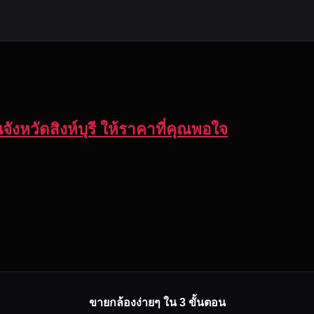
จังหวัดสิงห์บุรี ให้ราคาที่คุณพอใจ
ขายกล้องง่ายๆ ใน 3 ขั้นตอน