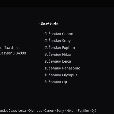
กล้องที่รับซื้อ
รับซื้อกล้อง Canon
รับซื้อกล้อง Sony
รับซื้อกล้อง Fujifilm
นเมือง อำเภอ
อุบลราชธานี 34000
รับซื้อกล้อง Nikon
รับซื้อกล้อง Leica
รับซื้อกล้อง Panasonic
รับซื้อกล้อง Olympus
รับซื้อกล้อง DJI
ื้อกล้องมือสอง Leica · Olympus · Canon · Sony · Nikon · Fujifilm · DJI