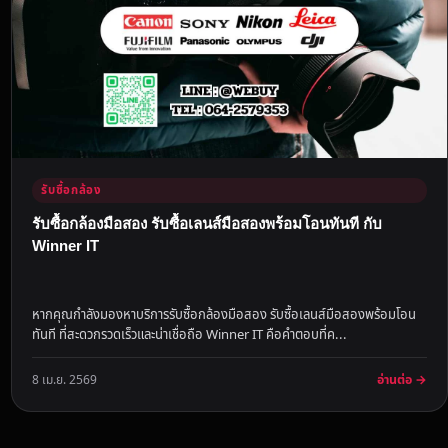
รับซื้อกล้อง
รับซื้อกล้องมือสอง รับซื้อเลนส์มือสองพร้อมโอนทันที กับ
Winner IT
หากคุณกำลังมองหาบริการรับซื้อกล้องมือสอง รับซื้อเลนส์มือสองพร้อมโอน
ทันที ที่สะดวกรวดเร็วและน่าเชื่อถือ Winner IT คือคำตอบที่ค...
อ่านต่อ →
8 เม.ย. 2569