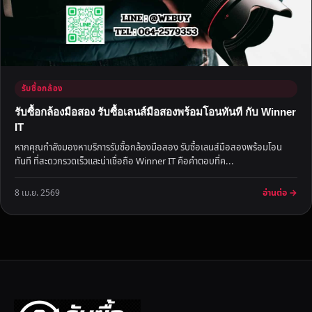
รับซื้อกล้อง
รับซื้อกล้องมือสอง รับซื้อเลนส์มือสองพร้อมโอนทันที กับ Winner
IT
หากคุณกำลังมองหาบริการรับซื้อกล้องมือสอง รับซื้อเลนส์มือสองพร้อมโอน
ทันที ที่สะดวกรวดเร็วและน่าเชื่อถือ Winner IT คือคำตอบที่ค...
อ่านต่อ →
8 เม.ย. 2569