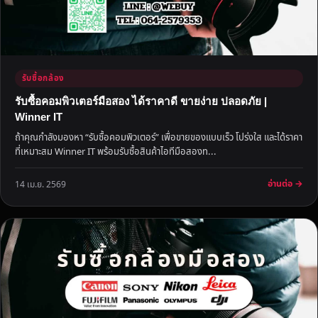
รับซื้อกล้อง
รับซื้อคอมพิวเตอร์มือสอง ได้ราคาดี ขายง่าย ปลอดภัย |
Winner IT
ถ้าคุณกำลังมองหา “รับซื้อคอมพิวเตอร์” เพื่อขายของแบบเร็ว โปร่งใส และได้ราคา
ที่เหมาะสม Winner IT พร้อมรับซื้อสินค้าไอทีมือสองท...
อ่านต่อ →
14 เม.ย. 2569