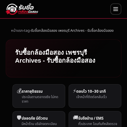
หน้าแรก
tag
รับซื้อกล้องมือสอง เพชรบุรี Archives - รับซื้อกล้องมือสอง
รับซื้อกล้องมือสอง เพชรบุรี
Archives - รับซื้อกล้องมือสอง
💰
⚡
ราคายุติธรรม
ตอบไว 10–30 นาที
ประเมินตามตลาดจริง ไม่กด
เจ้าหน้าที่ติดต่อกลับเร็ว
ราคา
🛡️
🚚
ปลอดภัย มีตัวตน
รับถึงบ้าน / EMS
มีหน้าร้าน บริษัทจดทะเบียน
ทั่วประเทศ โอนทันทีหลังตรวจ