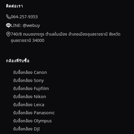
ติดต่อเรา
064-257-9353
LINE: @webuy
740/8 ถนนชยางกูร ตำบลในเมือง อำเภอเมืองอุบลราชธานี จังหวัด
อุบลราชธานี 34000
กล้องที่รับซื้อ
รับซื้อกล้อง Canon
รับซื้อกล้อง Sony
รับซื้อกล้อง Fujifilm
รับซื้อกล้อง Nikon
รับซื้อกล้อง Leica
รับซื้อกล้อง Panasonic
รับซื้อกล้อง Olympus
รับซื้อกล้อง DJI