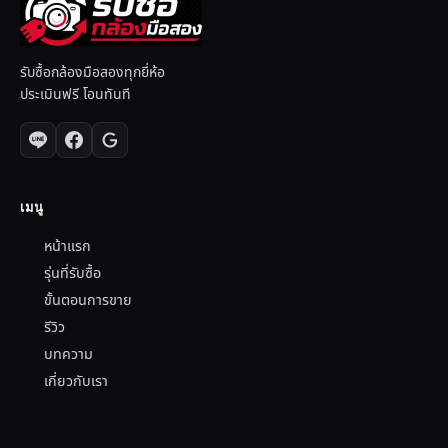
รับซื้อกล้องมือสองทุกยี่ห้อ
ประเมินฟรี โอนทันที
เมนู
หน้าแรก
รุ่นที่รับซื้อ
ขั้นตอนการขาย
รีวิว
บทความ
เกี่ยวกับเรา