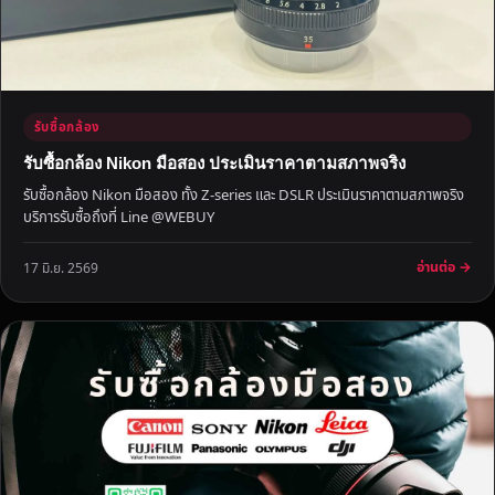
ส
ด
ถึ
ง
ที่
รับซื้อกล้อง
รับซื้อกล้อง Nikon มือสอง ประเมินราคาตามสภาพจริง
รับซื้อกล้อง Nikon มือสอง ทั้ง Z-series และ DSLR ประเมินราคาตามสภาพจริง
บริการรับซื้อถึงที่ Line @WEBUY
อ่านต่อ →
17 มิ.ย. 2569