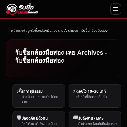
หน้าแรก
tag
รับซื้อกล้องมือสอง เลย Archives - รับซื้อกล้องมือสอง
รับซื้อกล้องมือสอง เลย Archives -
รับซื้อกล้องมือสอง
💰
⚡
ราคายุติธรรม
ตอบไว 10–30 นาที
ประเมินตามตลาดจริง ไม่กด
เจ้าหน้าที่ติดต่อกลับเร็ว
ราคา
🛡️
🚚
ปลอดภัย มีตัวตน
รับถึงบ้าน / EMS
มีหน้าร้าน บริษัทจดทะเบียน
ทั่วประเทศ โอนทันทีหลังตรวจ