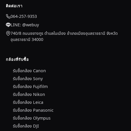
ติดต่อเรา
064-257-9353
LINE: @webuy
740/8 ถนนชยางกูร ตำบลในเมือง อำเภอเมืองอุบลราชธานี จังหวัด
อุบลราชธานี 34000
กล้องที่รับซื้อ
รับซื้อกล้อง Canon
รับซื้อกล้อง Sony
รับซื้อกล้อง Fujifilm
รับซื้อกล้อง Nikon
รับซื้อกล้อง Leica
รับซื้อกล้อง Panasonic
รับซื้อกล้อง Olympus
รับซื้อกล้อง DJI