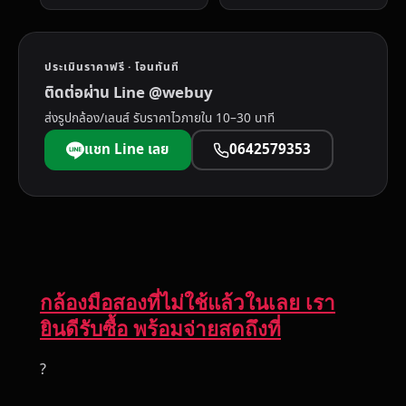
ประเมินราคาฟรี · โอนทันที
ติดต่อผ่าน Line @webuy
ส่งรูปกล้อง/เลนส์ รับราคาไวภายใน 10–30 นาที
แชท Line เลย
0642579353
กล้องมือสองที่ไม่ใช้แล้วในเลย เรา
ยินดีรับซื้อ พร้อมจ่ายสดถึงที่
?