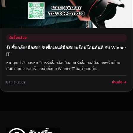
รับซื้อกล้อง
รับซื้อกล้องมือสอง รับซื้อเลนส์มือสองพร้อมโอนทันที กับ Winner
IT
หากคุณกำลังมองหาบริการรับซื้อกล้องมือสอง รับซื้อเลนส์มือสองพร้อมโอน
ทันที ที่สะดวกรวดเร็วและน่าเชื่อถือ Winner IT คือคำตอบที่ค...
อ่านต่อ →
8 เม.ย. 2569