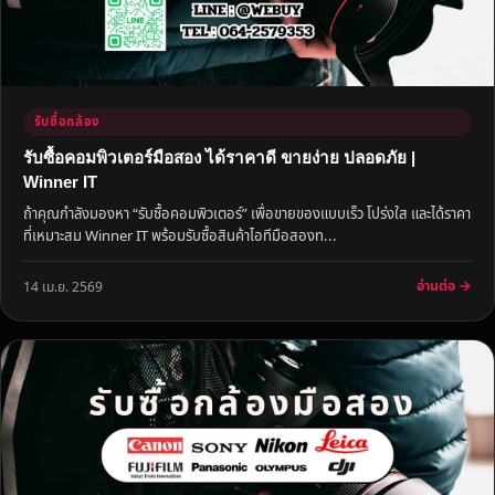
รับซื้อกล้อง
รับซื้อคอมพิวเตอร์มือสอง ได้ราคาดี ขายง่าย ปลอดภัย |
Winner IT
ถ้าคุณกำลังมองหา “รับซื้อคอมพิวเตอร์” เพื่อขายของแบบเร็ว โปร่งใส และได้ราคา
ที่เหมาะสม Winner IT พร้อมรับซื้อสินค้าไอทีมือสองท...
อ่านต่อ →
14 เม.ย. 2569