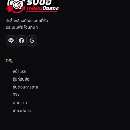
รับซื้อกล้องมือสองทุกยี่ห้อ
ประเมินฟรี โอนทันที
เมนู
หน้าแรก
รุ่นที่รับซื้อ
ขั้นตอนการขาย
รีวิว
บทความ
เกี่ยวกับเรา