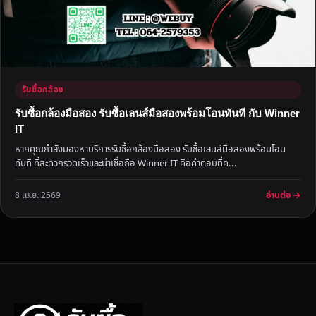
รับซื้อกล้อง
รับซื้อกล้องมือสอง รับซื้อเลนส์มือสองพร้อมโอนทันที กับ Winner
IT
หากคุณกำลังมองหาบริการรับซื้อกล้องมือสอง รับซื้อเลนส์มือสองพร้อมโอน
ทันที ที่สะดวกรวดเร็วและน่าเชื่อถือ Winner IT คือคำตอบที่ค...
อ่านต่อ →
8 เม.ย. 2569