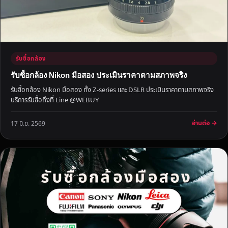
า
ค
า
สู
ง
รับซื้อกล้อง
รับซื้อกล้อง Nikon มือสอง ประเมินราคาตามสภาพจริง
รับซื้อกล้อง Nikon มือสอง ทั้ง Z-series และ DSLR ประเมินราคาตามสภาพจริง
บริการรับซื้อถึงที่ Line @WEBUY
อ่านต่อ →
17 มิ.ย. 2569