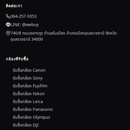
ติดต่อเรา
064-257-9353
LINE: @webuy
740/8 ถนนชยางกูร ตำบลในเมือง อำเภอเมืองอุบลราชธานี จังหวัด
อุบลราชธานี 34000
กล้องที่รับซื้อ
รับซื้อกล้อง Canon
รับซื้อกล้อง Sony
รับซื้อกล้อง Fujifilm
รับซื้อกล้อง Nikon
รับซื้อกล้อง Leica
รับซื้อกล้อง Panasonic
รับซื้อกล้อง Olympus
รับซื้อกล้อง DJI