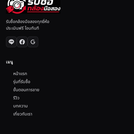
รับซื้อกล้องมือสองทุกยี่ห้อ
ประเมินฟรี โอนทันที
เมนู
หน้าแรก
รุ่นที่รับซื้อ
ขั้นตอนการขาย
รีวิว
บทความ
เกี่ยวกับเรา