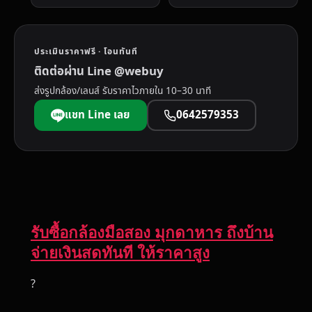
ประเมินราคาฟรี · โอนทันที
ติดต่อผ่าน Line @webuy
ส่งรูปกล้อง/เลนส์ รับราคาไวภายใน 10–30 นาที
แชท Line เลย
0642579353
รับซื้อกล้องมือสอง มุกดาหาร ถึงบ้าน
จ่ายเงินสดทันที ให้ราคาสูง
?