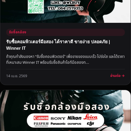
รับซื้อกล้อง
รับซื้อคอมพิวเตอร์มือสอง ได้ราคาดี ขายง่าย ปลอดภัย |
Winner IT
ถ้าคุณกำลังมองหา “รับซื้อคอมพิวเตอร์” เพื่อขายของแบบเร็ว โปร่งใส และได้ราคา
ที่เหมาะสม Winner IT พร้อมรับซื้อสินค้าไอทีมือสองท...
อ่านต่อ →
14 เม.ย. 2569