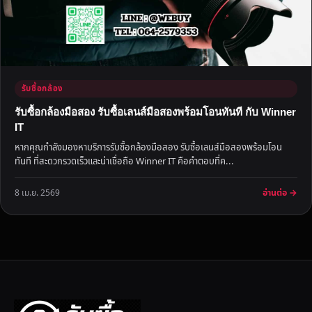
รับซื้อกล้อง
รับซื้อกล้องมือสอง รับซื้อเลนส์มือสองพร้อมโอนทันที กับ Winner
IT
หากคุณกำลังมองหาบริการรับซื้อกล้องมือสอง รับซื้อเลนส์มือสองพร้อมโอน
ทันที ที่สะดวกรวดเร็วและน่าเชื่อถือ Winner IT คือคำตอบที่ค...
อ่านต่อ →
8 เม.ย. 2569