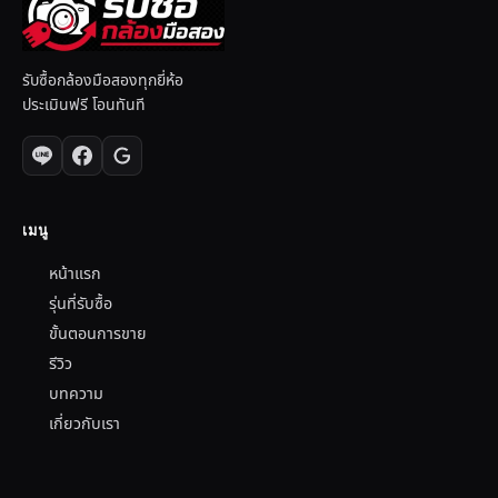
รับซื้อกล้องมือสองทุกยี่ห้อ
ประเมินฟรี โอนทันที
เมนู
หน้าแรก
รุ่นที่รับซื้อ
ขั้นตอนการขาย
รีวิว
บทความ
เกี่ยวกับเรา