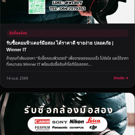
รับซื้อกล้อง
รับซื้อคอมพิวเตอร์มือสอง ได้ราคาดี ขายง่าย ปลอดภัย |
Winner IT
ถ้าคุณกำลังมองหา “รับซื้อคอมพิวเตอร์” เพื่อขายของแบบเร็ว โปร่งใส และได้ราคา
ที่เหมาะสม Winner IT พร้อมรับซื้อสินค้าไอทีมือสองท...
อ่านต่อ →
14 เม.ย. 2569