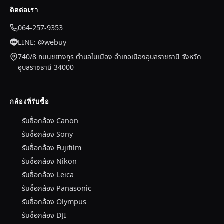
ติดต่อเรา
064-257-9353
LINE: @webuy
740/8 ถนนชยางกูร ตำบลในเมือง อำเภอเมืองอุบลราชธานี จังหวัด
อุบลราชธานี 34000
กล้องที่รับซื้อ
รับซื้อกล้อง Canon
รับซื้อกล้อง Sony
รับซื้อกล้อง Fujifilm
รับซื้อกล้อง Nikon
รับซื้อกล้อง Leica
รับซื้อกล้อง Panasonic
รับซื้อกล้อง Olympus
รับซื้อกล้อง DJI