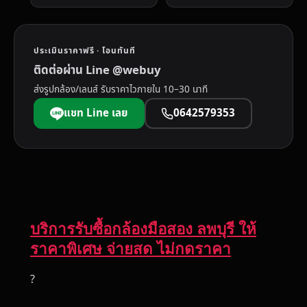
ประเมินราคาฟรี · โอนทันที
ติดต่อผ่าน Line @webuy
ส่งรูปกล้อง/เลนส์ รับราคาไวภายใน 10–30 นาที
แชท Line เลย
0642579353
บริการรับซื้อกล้องมือสอง ลพบุรี ให้
ราคาพิเศษ จ่ายสด ไม่กดราคา
?