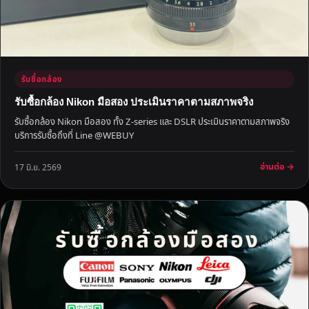
ก
ด
ร
า
ค
รับซื้อกล้อง
า
รับซื้อกล้อง Nikon มือสอง ประเมินราคาตามสภาพจริง
รับซื้อกล้อง Nikon มือสอง ทั้ง Z-series และ DSLR ประเมินราคาตามสภาพจริง
บริการรับซื้อถึงที่ Line @WEBUY
อ่านต่อ →
17 มิ.ย. 2569