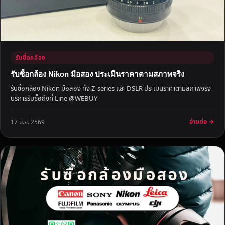
ห้
ร
า
ค
า
รับซื้อกล้อง
สู
ง
รับซื้อกล้อง Nikon มือสอง ประเมินราคาตามสภาพจริง
รับซื้อกล้อง Nikon มือสอง ทั้ง Z-series และ DSLR ประเมินราคาตามสภาพจริง
บริการรับซื้อถึงที่ Line @WEBUY
อ่านต่อ →
17 มิ.ย. 2569