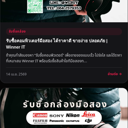
รับซื้อกล้อง
รับซื้อคอมพิวเตอร์มือสอง ได้ราคาดี ขายง่าย ปลอดภัย |
Winner IT
ถ้าคุณกำลังมองหา “รับซื้อคอมพิวเตอร์” เพื่อขายของแบบเร็ว โปร่งใส และได้ราคา
ที่เหมาะสม Winner IT พร้อมรับซื้อสินค้าไอทีมือสองท...
อ่านต่อ →
14 เม.ย. 2569