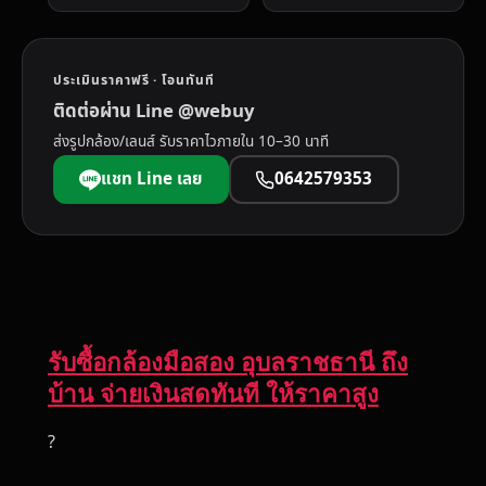
ประเมินราคาฟรี · โอนทันที
ติดต่อผ่าน Line @webuy
ส่งรูปกล้อง/เลนส์ รับราคาไวภายใน 10–30 นาที
แชท Line เลย
0642579353
รับซื้อกล้องมือสอง อุบลราชธานี ถึง
บ้าน จ่ายเงินสดทันที ให้ราคาสูง
?