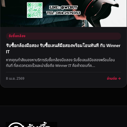
รับซื้อกล้อง
รับซื้อกล้องมือสอง รับซื้อเลนส์มือสองพร้อมโอนทันที กับ Winner
IT
หากคุณกำลังมองหาบริการรับซื้อกล้องมือสอง รับซื้อเลนส์มือสองพร้อมโอน
ทันที ที่สะดวกรวดเร็วและน่าเชื่อถือ Winner IT คือคำตอบที่ค...
อ่านต่อ →
8 เม.ย. 2569