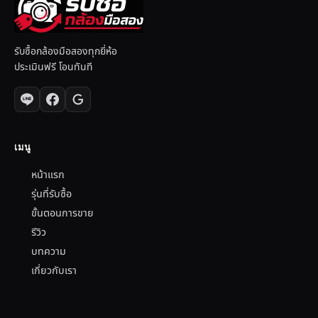
รับซื้อกล้องมือสองทุกยี่ห้อ
ประเมินฟรี โอนทันที
เมนู
หน้าแรก
รุ่นที่รับซื้อ
ขั้นตอนการขาย
รีวิว
บทความ
เกี่ยวกับเรา