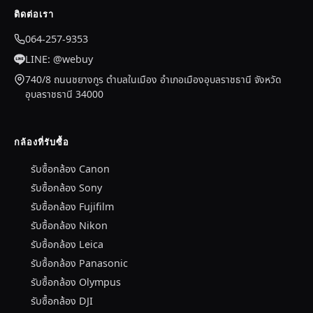
ติดต่อเรา
064-257-9353
LINE: @webuy
740/8 ถนนชยางกูร ตำบลในเมือง อำเภอเมืองอุบลราชธานี จังหวัด
อุบลราชธานี 34000
กล้องที่รับซื้อ
รับซื้อกล้อง Canon
รับซื้อกล้อง Sony
รับซื้อกล้อง Fujifilm
รับซื้อกล้อง Nikon
รับซื้อกล้อง Leica
รับซื้อกล้อง Panasonic
รับซื้อกล้อง Olympus
รับซื้อกล้อง DJI