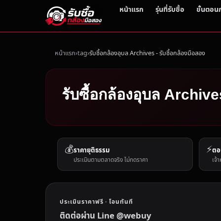
หน้าแรก
รุ่นที่รับซื้อ
ขั้นตอน
หน้าแรก
tag
รับซื้อกล้องอุบล Archives - รับซื้อกล้องมือสอง
รับซื้อกล้องอุบล Archive
💰
⚡
ราคายุติธรรม
ตอ
ประเมินตามตลาดจริง ไม่กดราคา
เจ้า
ประเมินราคาฟรี · โอนทันที
ติดต่อผ่าน Line @webuy