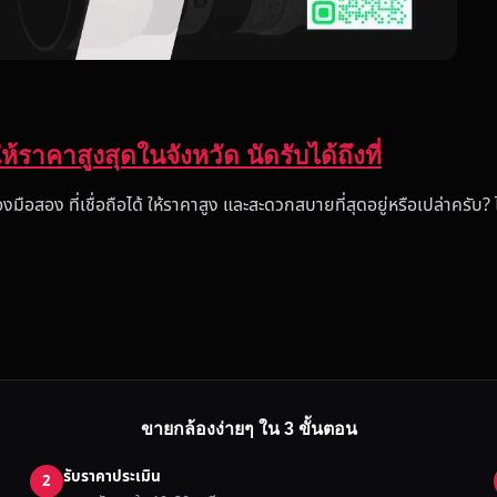
ห้ราคาสูงสุดในจังหวัด นัดรับได้ถึงที่
งมือสอง ที่เชื่อถือได้ ให้ราคาสูง และสะดวกสบายที่สุดอยู่หรือเปล่าครับ?
ขายกล้องง่ายๆ ใน 3 ขั้นตอน
รับราคาประเมิน
2