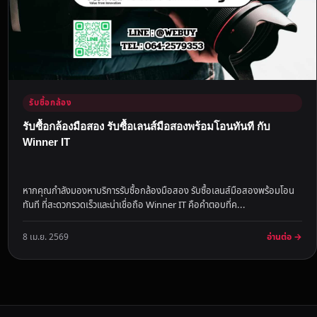
รับซื้อกล้อง
รับซื้อกล้องมือสอง รับซื้อเลนส์มือสองพร้อมโอนทันที กับ
Winner IT
หากคุณกำลังมองหาบริการรับซื้อกล้องมือสอง รับซื้อเลนส์มือสองพร้อมโอน
ทันที ที่สะดวกรวดเร็วและน่าเชื่อถือ Winner IT คือคำตอบที่ค...
อ่านต่อ →
8 เม.ย. 2569