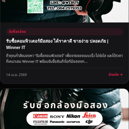
รับซื้อกล้อง
รับซื้อคอมพิวเตอร์มือสอง ได้ราคาดี ขายง่าย ปลอดภัย |
Winner IT
ถ้าคุณกำลังมองหา “รับซื้อคอมพิวเตอร์” เพื่อขายของแบบเร็ว โปร่งใส และได้ราคา
ที่เหมาะสม Winner IT พร้อมรับซื้อสินค้าไอทีมือสองท...
อ่านต่อ →
14 เม.ย. 2569