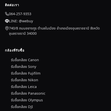
ติดต่อเรา
064-257-9353
LINE: @webuy
740/8 ถนนชยางกูร ตำบลในเมือง อำเภอเมืองอุบลราชธานี จังหวัด
อุบลราชธานี 34000
กล้องที่รับซื้อ
รับซื้อกล้อง Canon
รับซื้อกล้อง Sony
รับซื้อกล้อง Fujifilm
รับซื้อกล้อง Nikon
รับซื้อกล้อง Leica
รับซื้อกล้อง Panasonic
รับซื้อกล้อง Olympus
รับซื้อกล้อง DJI