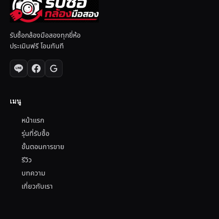
รับซื้อกล้องมือสองทุกยี่ห้อ
ประเมินฟรี โอนทันที
เมนู
หน้าแรก
รุ่นที่รับซื้อ
ขั้นตอนการขาย
รีวิว
บทความ
เกี่ยวกับเรา