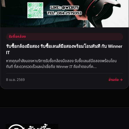
รับซื้อกล้อง
รับซื้อกล้องมือสอง รับซื้อเลนส์มือสองพร้อมโอนทันที กับ Winner
IT
หากคุณกำลังมองหาบริการรับซื้อกล้องมือสอง รับซื้อเลนส์มือสองพร้อมโอน
ทันที ที่สะดวกรวดเร็วและน่าเชื่อถือ Winner IT คือคำตอบที่ค...
อ่านต่อ →
8 เม.ย. 2569