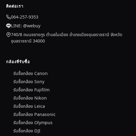
ติดต่อเรา
064-257-9353
LINE: @webuy
740/8 ถนนชยางกูร ตำบลในเมือง อำเภอเมืองอุบลราชธานี จังหวัด
อุบลราชธานี 34000
กล้องที่รับซื้อ
รับซื้อกล้อง Canon
รับซื้อกล้อง Sony
รับซื้อกล้อง Fujifilm
รับซื้อกล้อง Nikon
รับซื้อกล้อง Leica
รับซื้อกล้อง Panasonic
รับซื้อกล้อง Olympus
รับซื้อกล้อง DJI