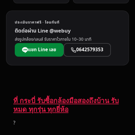
ประเมินราคาฟรี · โอนทันที
ติดต่อผ่าน Line @webuy
ส่งรูปกล้อง/เลนส์ รับราคาไวภายใน 10–30 นาที
แชท Line เลย
0642579353
ที่ กระบี่ รับซื้อกล้องมือสองถึงบ้าน รับ
หมด ทุกรุ่น ทุกยี่ห้อ
?