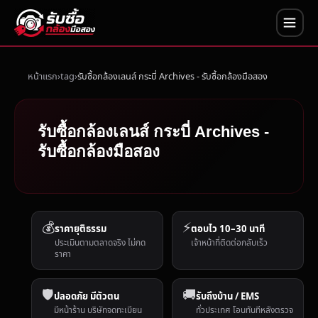
หน้าแรก
tag
รับซื้อกล้องเลนส์ กระบี่ Archives - รับซื้อกล้องมือสอง
รับซื้อกล้องเลนส์ กระบี่ Archives -
รับซื้อกล้องมือสอง
💰
⚡
ราคายุติธรรม
ตอบไว 10–30 นาที
ประเมินตามตลาดจริง ไม่กด
เจ้าหน้าที่ติดต่อกลับเร็ว
ราคา
🛡️
🚚
ปลอดภัย มีตัวตน
รับถึงบ้าน / EMS
มีหน้าร้าน บริษัทจดทะเบียน
ทั่วประเทศ โอนทันทีหลังตรวจ