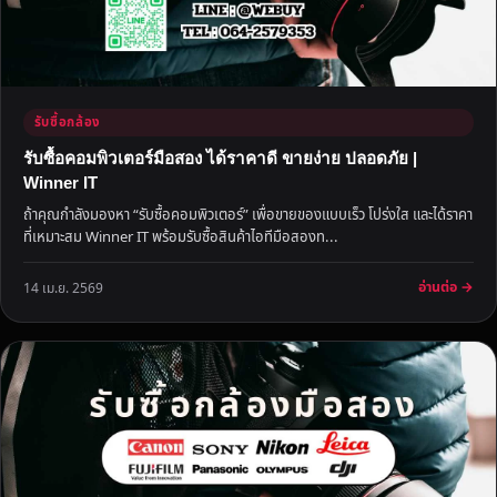
รับซื้อกล้อง
รับซื้อคอมพิวเตอร์มือสอง ได้ราคาดี ขายง่าย ปลอดภัย |
Winner IT
ถ้าคุณกำลังมองหา “รับซื้อคอมพิวเตอร์” เพื่อขายของแบบเร็ว โปร่งใส และได้ราคา
ที่เหมาะสม Winner IT พร้อมรับซื้อสินค้าไอทีมือสองท...
อ่านต่อ →
14 เม.ย. 2569