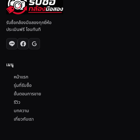
รับซื้อกล้องมือสองทุกยี่ห้อ
ประเมินฟรี โอนทันที
เมนู
หน้าแรก
รุ่นที่รับซื้อ
ขั้นตอนการขาย
รีวิว
บทความ
เกี่ยวกับเรา