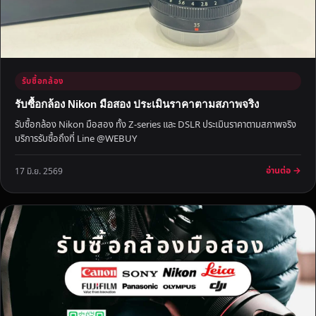
รับซื้อกล้อง
รับซื้อกล้อง Nikon มือสอง ประเมินราคาตามสภาพจริง
รับซื้อกล้อง Nikon มือสอง ทั้ง Z-series และ DSLR ประเมินราคาตามสภาพจริง
บริการรับซื้อถึงที่ Line @WEBUY
อ่านต่อ →
17 มิ.ย. 2569