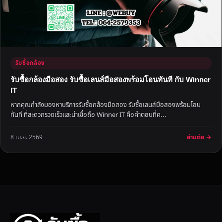
รับซื้อกล้อง
รับซื้อกล้องมือสอง รับซื้อเลนส์มือสองพร้อมโอนทันที กับ Winner
IT
หากคุณกำลังมองหาบริการรับซื้อกล้องมือสอง รับซื้อเลนส์มือสองพร้อมโอน
ทันที ที่สะดวกรวดเร็วและน่าเชื่อถือ Winner IT คือคำตอบที่ค...
อ่านต่อ →
8 เม.ย. 2569