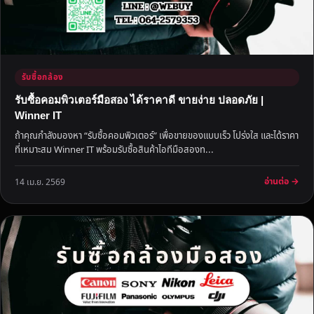
รับซื้อกล้อง
รับซื้อคอมพิวเตอร์มือสอง ได้ราคาดี ขายง่าย ปลอดภัย |
Winner IT
ถ้าคุณกำลังมองหา “รับซื้อคอมพิวเตอร์” เพื่อขายของแบบเร็ว โปร่งใส และได้ราคา
ที่เหมาะสม Winner IT พร้อมรับซื้อสินค้าไอทีมือสองท...
อ่านต่อ →
14 เม.ย. 2569