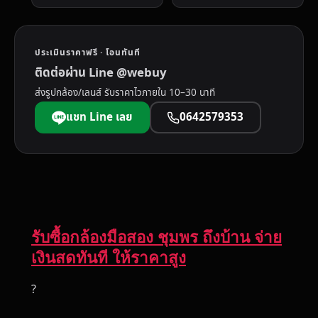
ประเมินราคาฟรี · โอนทันที
ติดต่อผ่าน Line @webuy
ส่งรูปกล้อง/เลนส์ รับราคาไวภายใน 10–30 นาที
แชท Line เลย
0642579353
รับซื้อกล้องมือสอง ชุมพร ถึงบ้าน จ่าย
เงินสดทันที ให้ราคาสูง
?