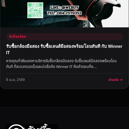
รับซื้อกล้อง
รับซื้อกล้องมือสอง รับซื้อเลนส์มือสองพร้อมโอนทันที กับ Winner
IT
หากคุณกำลังมองหาบริการรับซื้อกล้องมือสอง รับซื้อเลนส์มือสองพร้อมโอน
ทันที ที่สะดวกรวดเร็วและน่าเชื่อถือ Winner IT คือคำตอบที่ค...
อ่านต่อ →
8 เม.ย. 2569