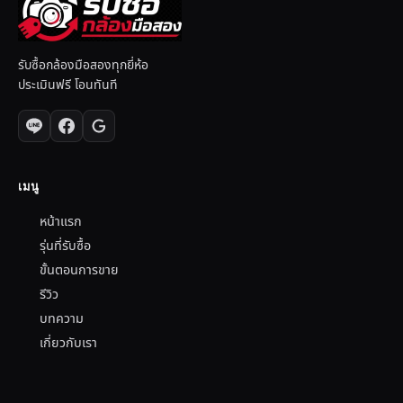
รับซื้อกล้องมือสองทุกยี่ห้อ
ประเมินฟรี โอนทันที
เมนู
หน้าแรก
รุ่นที่รับซื้อ
ขั้นตอนการขาย
รีวิว
บทความ
เกี่ยวกับเรา