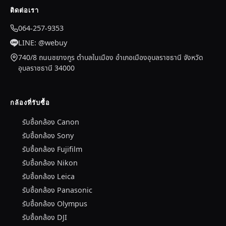
ติดต่อเรา
064-257-9353
LINE: @webuy
740/8 ถนนชยางกูร ตำบลในเมือง อำเภอเมืองอุบลราชธานี จังหวัด
อุบลราชธานี 34000
กล้องที่รับซื้อ
รับซื้อกล้อง Canon
รับซื้อกล้อง Sony
รับซื้อกล้อง Fujifilm
รับซื้อกล้อง Nikon
รับซื้อกล้อง Leica
รับซื้อกล้อง Panasonic
รับซื้อกล้อง Olympus
รับซื้อกล้อง DJI