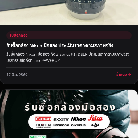
สู
ง
รับซื้อกล้อง
รับซื้อกล้อง Nikon มือสอง ประเมินราคาตามสภาพจริง
รับซื้อกล้อง Nikon มือสอง ทั้ง Z-series และ DSLR ประเมินราคาตามสภาพจริง
บริการรับซื้อถึงที่ Line @WEBUY
อ่านต่อ →
17 มิ.ย. 2569