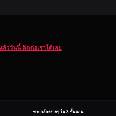
ล้ววันนี้ ติดต่อเราได้เลย
ขายกล้องง่ายๆ ใน 3 ขั้นตอน