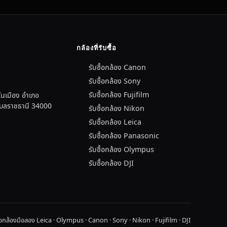
กล้องที่รับซื้อ
รับซื้อกล้อง Canon
รับซื้อกล้อง Sony
รับซื้อกล้อง Fujifilm
นเมือง อำเภอ
อุบลราชธานี 34000
รับซื้อกล้อง Nikon
รับซื้อกล้อง Leica
รับซื้อกล้อง Panasonic
รับซื้อกล้อง Olympus
รับซื้อกล้อง DJI
ื้อกล้องมือสอง Leica · Olympus · Canon · Sony · Nikon · Fujifilm · DJI