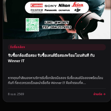
รับซื้อกล้อง
รับซื้อกล้องมือสอง รับซื้อเลนส์มือสองพร้อมโอนทันที กับ
Winner IT
หากคุณกำลังมองหาบริการรับซื้อกล้องมือสอง รับซื้อเลนส์มือสองพร้อมโอน
ทันที ที่สะดวกรวดเร็วและน่าเชื่อถือ Winner IT คือคำตอบที่ค...
อ่านต่อ →
8 เม.ย. 2569