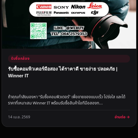
รับซื้อกล้อง
รับซื้อคอมพิวเตอร์มือสอง ได้ราคาดี ขายง่าย ปลอดภัย |
Winner IT
ถ้าคุณกำลังมองหา “รับซื้อคอมพิวเตอร์” เพื่อขายของแบบเร็ว โปร่งใส และได้
ราคาที่เหมาะสม Winner IT พร้อมรับซื้อสินค้าไอทีมือสองท...
อ่านต่อ →
14 เม.ย. 2569