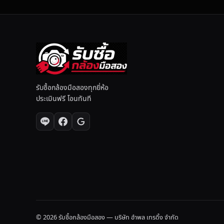
รับซื้อกล้องมือสองทุกยี่ห้อ
ประเมินฟรี โอนทันที
© 2026 รับซื้อกล้องมือสอง — บริษัท อำพล เทรดิ้ง จำกัด