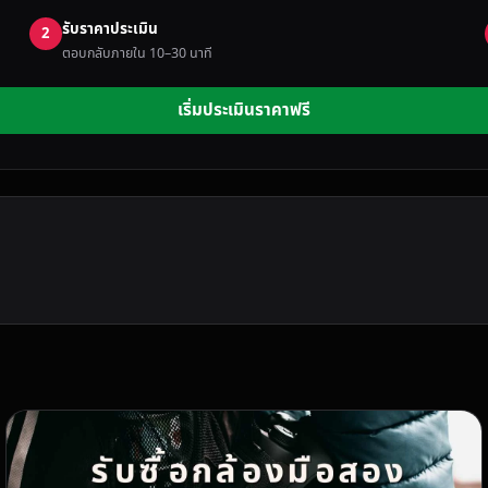
รับราคาประเมิน
2
ตอบกลับภายใน 10–30 นาที
เริ่มประเมินราคาฟรี