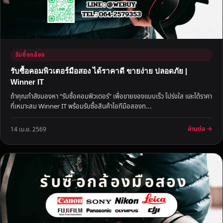
รับซื้อกล้อง
รับซื้อคอมพิวเตอร์มือสอง ได้ราคาดี ขายง่าย ปลอดภัย |
Winner IT
ถ้าคุณกำลังมองหา “รับซื้อคอมพิวเตอร์” เพื่อขายของแบบเร็ว โปร่งใส และได้ราคา
ที่เหมาะสม Winner IT พร้อมรับซื้อสินค้าไอทีมือสองท...
อ่านต่อ →
14 เม.ย. 2569