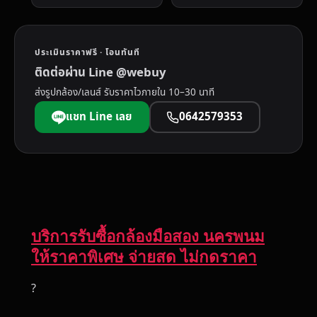
ประเมินราคาฟรี · โอนทันที
ติดต่อผ่าน Line @webuy
ส่งรูปกล้อง/เลนส์ รับราคาไวภายใน 10–30 นาที
แชท Line เลย
0642579353
บริการรับซื้อกล้องมือสอง นครพนม
ให้ราคาพิเศษ จ่ายสด ไม่กดราคา
?