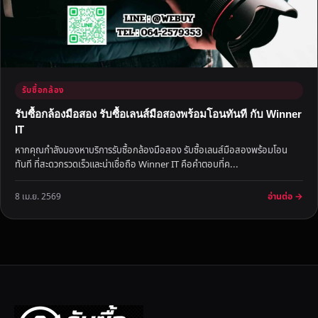
รับซื้อกล้อง
รับซื้อกล้องมือสอง รับซื้อเลนส์มือสองพร้อมโอนทันที กับ Winner
IT
หากคุณกำลังมองหาบริการรับซื้อกล้องมือสอง รับซื้อเลนส์มือสองพร้อมโอน
ทันที ที่สะดวกรวดเร็วและน่าเชื่อถือ Winner IT คือคำตอบที่ค...
อ่านต่อ →
8 เม.ย. 2569