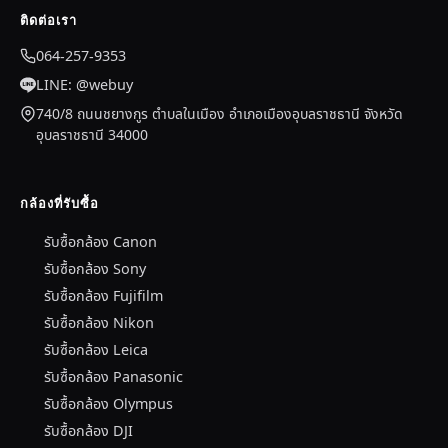
ติดต่อเรา
064-257-9353
LINE: @webuy
740/8 ถนนชยางกูร ตำบลในเมือง อำเภอเมืองอุบลราชธานี จังหวัด
อุบลราชธานี 34000
กล้องที่รับซื้อ
รับซื้อกล้อง Canon
รับซื้อกล้อง Sony
รับซื้อกล้อง Fujifilm
รับซื้อกล้อง Nikon
รับซื้อกล้อง Leica
รับซื้อกล้อง Panasonic
รับซื้อกล้อง Olympus
รับซื้อกล้อง DJI