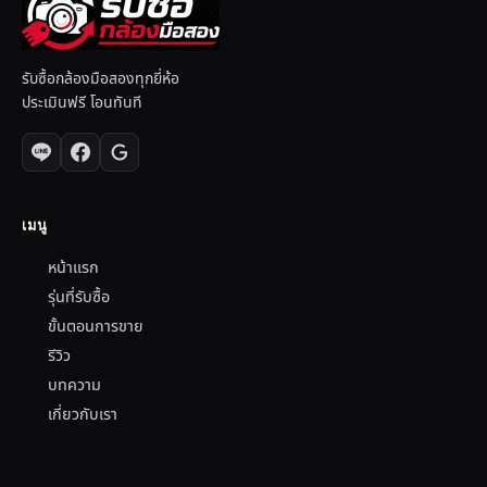
รับซื้อกล้องมือสองทุกยี่ห้อ
ประเมินฟรี โอนทันที
เมนู
หน้าแรก
รุ่นที่รับซื้อ
ขั้นตอนการขาย
รีวิว
บทความ
เกี่ยวกับเรา