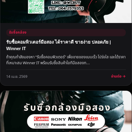
รับซื้อกล้อง
รับซื้อคอมพิวเตอร์มือสอง ได้ราคาดี ขายง่าย ปลอดภัย |
Winner IT
ถ้าคุณกำลังมองหา “รับซื้อคอมพิวเตอร์” เพื่อขายของแบบเร็ว โปร่งใส และได้ราคา
ที่เหมาะสม Winner IT พร้อมรับซื้อสินค้าไอทีมือสองท...
อ่านต่อ →
14 เม.ย. 2569