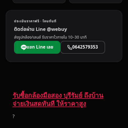
ประเมินราคาฟรี · โอนทันที
ติดต่อผ่าน Line @webuy
ส่งรูปกล้อง/เลนส์ รับราคาไวภายใน 10–30 นาที
แชท Line เลย
0642579353
รับซื้อกล้องมือสอง บุรีรัมย์ ถึงบ้าน
จ่ายเงินสดทันที ให้ราคาสูง
?