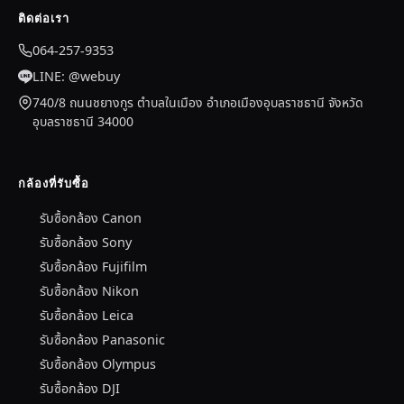
ติดต่อเรา
064-257-9353
LINE: @webuy
740/8 ถนนชยางกูร ตำบลในเมือง อำเภอเมืองอุบลราชธานี จังหวัด
อุบลราชธานี 34000
กล้องที่รับซื้อ
รับซื้อกล้อง Canon
รับซื้อกล้อง Sony
รับซื้อกล้อง Fujifilm
รับซื้อกล้อง Nikon
รับซื้อกล้อง Leica
รับซื้อกล้อง Panasonic
รับซื้อกล้อง Olympus
รับซื้อกล้อง DJI