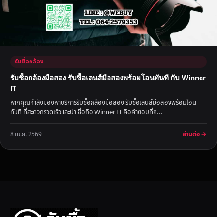
รับซื้อกล้อง
รับซื้อกล้องมือสอง รับซื้อเลนส์มือสองพร้อมโอนทันที กับ Winner
IT
หากคุณกำลังมองหาบริการรับซื้อกล้องมือสอง รับซื้อเลนส์มือสองพร้อมโอน
ทันที ที่สะดวกรวดเร็วและน่าเชื่อถือ Winner IT คือคำตอบที่ค...
อ่านต่อ →
8 เม.ย. 2569