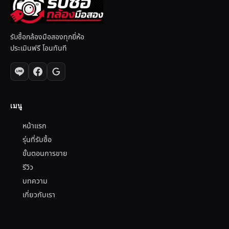
รับซื้อกล้องมือสองทุกยี่ห้อ
ประเมินฟรี โอนทันที
เมนู
หน้าแรก
รุ่นที่รับซื้อ
ขั้นตอนการขาย
รีวิว
บทความ
เกี่ยวกับเรา