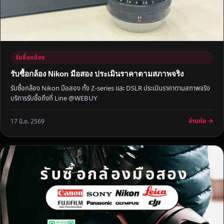
า
สู
ง
รับซื้อกล้อง
รับซื้อกล้อง Nikon มือสอง ประเมินราคาตามสภาพจริง
รับซื้อกล้อง Nikon มือสอง ทั้ง Z-series และ DSLR ประเมินราคาตามสภาพจริง
บริการรับซื้อถึงที่ Line @WEBUY
อ่านต่อ →
17 มิ.ย. 2569