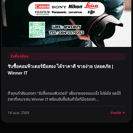
รับซื้อกล้อง
รับซื้อคอมพิวเตอร์มือสอง ได้ราคาดี ขายง่าย ปลอดภัย |
Winner IT
ถ้าคุณกำลังมองหา “รับซื้อคอมพิวเตอร์” เพื่อขายของแบบเร็ว โปร่งใส และได้
ราคาที่เหมาะสม Winner IT พร้อมรับซื้อสินค้าไอทีมือสองท...
อ่านต่อ →
14 เม.ย. 2569