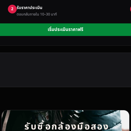
รับราคาประเมิน
2
ตอบกลับภายใน 10–30 นาที
เริ่มประเมินราคาฟรี