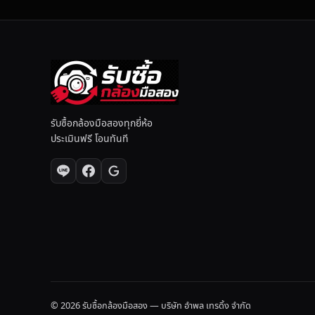
I
L
M
รับซื้อกล้องมือสองทุกยี่ห้อ
ประเมินฟรี โอนทันที
© 2026 รับซื้อกล้องมือสอง — บริษัท อำพล เทรดิ้ง จำกัด