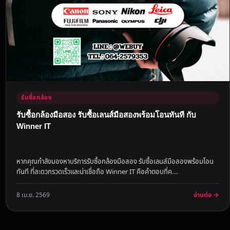
รับซื้อกล้อง
รับซื้อกล้องมือสอง รับซื้อเลนส์มือสองพร้อมโอนทันที กับ
Winner IT
หากคุณกำลังมองหาบริการรับซื้อกล้องมือสอง รับซื้อเลนส์มือสองพร้อมโอน
ทันที ที่สะดวกรวดเร็วและน่าเชื่อถือ Winner IT คือคำตอบที่ค...
อ่านต่อ →
8 เม.ย. 2569