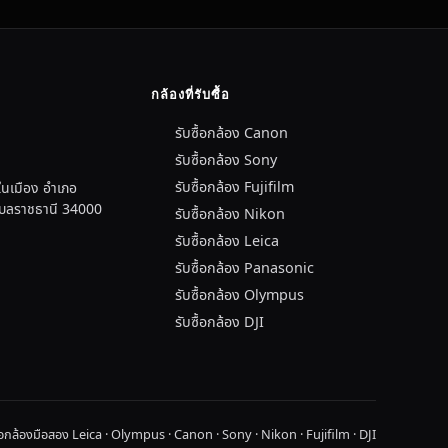
กล้องที่รับซื้อ
รับซื้อกล้อง Canon
รับซื้อกล้อง Sony
รับซื้อกล้อง Fujifilm
นเมือง อำเภอ
อุบลราชธานี 34000
รับซื้อกล้อง Nikon
รับซื้อกล้อง Leica
รับซื้อกล้อง Panasonic
รับซื้อกล้อง Olympus
รับซื้อกล้อง DJI
ื้อกล้องมือสอง Leica · Olympus · Canon · Sony · Nikon · Fujifilm · DJI