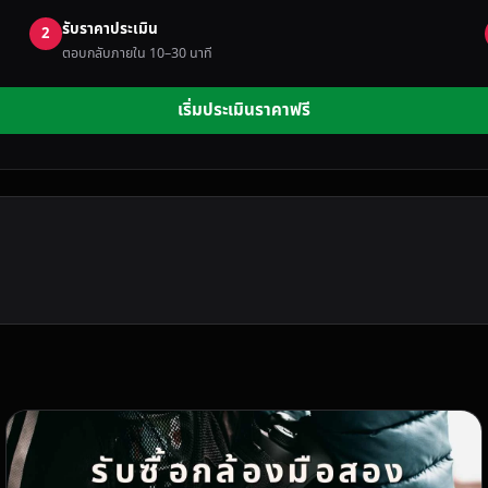
รับราคาประเมิน
2
ตอบกลับภายใน 10–30 นาที
เริ่มประเมินราคาฟรี