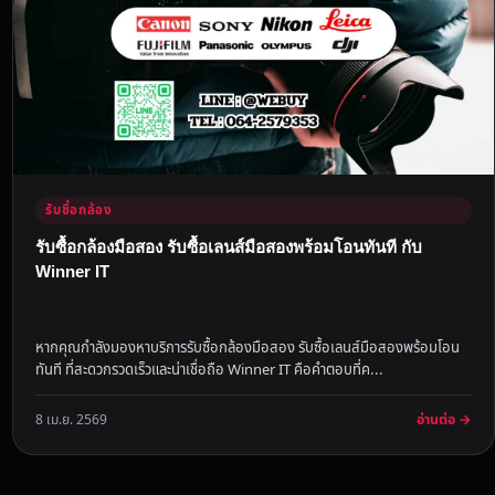
รับซื้อกล้อง
รับซื้อกล้องมือสอง รับซื้อเลนส์มือสองพร้อมโอนทันที กับ
Winner IT
หากคุณกำลังมองหาบริการรับซื้อกล้องมือสอง รับซื้อเลนส์มือสองพร้อมโอน
ทันที ที่สะดวกรวดเร็วและน่าเชื่อถือ Winner IT คือคำตอบที่ค...
อ่านต่อ →
8 เม.ย. 2569