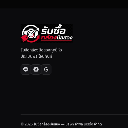
รับซื้อกล้องมือสองทุกยี่ห้อ
ประเมินฟรี โอนทันที
© 2026 รับซื้อกล้องมือสอง — บริษัท อำพล เทรดิ้ง จำกัด