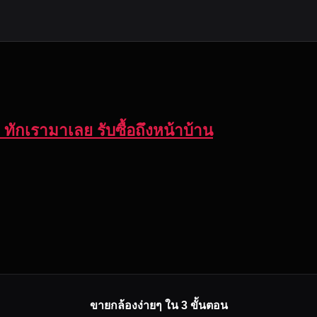
ทักเรามาเลย รับซื้อถึงหน้าบ้าน
ขายกล้องง่ายๆ ใน 3 ขั้นตอน