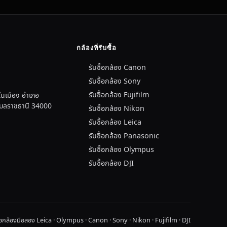
กล้องที่รับซื้อ
รับซื้อกล้อง Canon
รับซื้อกล้อง Sony
รับซื้อกล้อง Fujifilm
นเมือง อำเภอ
อุบลราชธานี 34000
รับซื้อกล้อง Nikon
รับซื้อกล้อง Leica
รับซื้อกล้อง Panasonic
รับซื้อกล้อง Olympus
รับซื้อกล้อง DJI
ื้อกล้องมือสอง Leica · Olympus · Canon · Sony · Nikon · Fujifilm · DJI