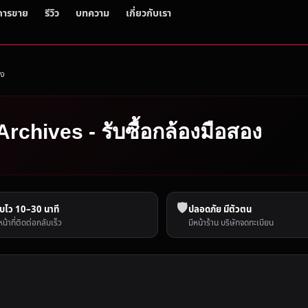
การขาย
รีวิว
บทความ
เกี่ยวกับเรา
อง
Archives - รับซื้อกล้องมือสอง
🛡️
บไว 10–30 นาที
ปลอดภัย มีตัวตน
หน้าที่ติดต่อกลับเร็ว
มีหน้าร้าน บริษัทจดทะเบียน