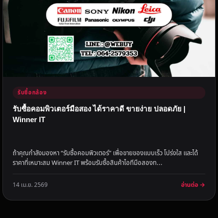
รับซื้อกล้อง
รับซื้อคอมพิวเตอร์มือสอง ได้ราคาดี ขายง่าย ปลอดภัย |
Winner IT
ถ้าคุณกำลังมองหา “รับซื้อคอมพิวเตอร์” เพื่อขายของแบบเร็ว โปร่งใส และได้
ราคาที่เหมาะสม Winner IT พร้อมรับซื้อสินค้าไอทีมือสองท...
อ่านต่อ →
14 เม.ย. 2569