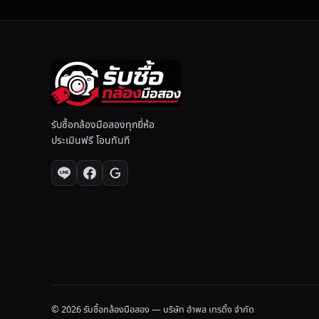
รับซื้อกล้องมือสองทุกยี่ห้อ
ประเมินฟรี โอนทันที
© 2026 รับซื้อกล้องมือสอง — บริษัท อำพล เทรดิ้ง จำกัด