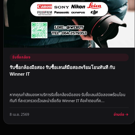
รับซื้อกล้อง
รับซื้อกล้องมือสอง รับซื้อเลนส์มือสองพร้อมโอนทันที กับ
Winner IT
หากคุณกำลังมองหาบริการรับซื้อกล้องมือสอง รับซื้อเลนส์มือสองพร้อมโอน
ทันที ที่สะดวกรวดเร็วและน่าเชื่อถือ Winner IT คือคำตอบที่ค...
อ่านต่อ →
8 เม.ย. 2569