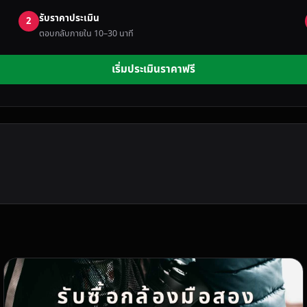
รับราคาประเมิน
2
ตอบกลับภายใน 10–30 นาที
เริ่มประเมินราคาฟรี