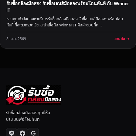
รับซื้อกล้องมือสอง รับซื้อเลนส์มือสองพร้อมโอนทันที กับ Winner
IT
หากคุณกำลังมองหาบริการรับซื้อกล้องมือสอง รับซื้อเลนส์มือสองพร้อมโอน
ทันที ที่สะดวกรวดเร็วและน่าเชื่อถือ Winner IT คือคำตอบที่ค...
อ่านต่อ →
8 เม.ย. 2569
รับซื้อกล้องมือสองทุกยี่ห้อ
ประเมินฟรี โอนทันที