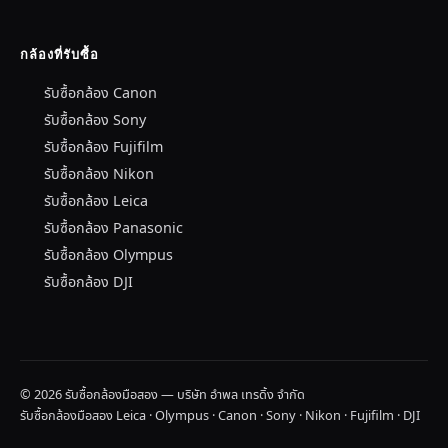
กล้องที่รับซื้อ
รับซื้อกล้อง Canon
รับซื้อกล้อง Sony
รับซื้อกล้อง Fujifilm
รับซื้อกล้อง Nikon
รับซื้อกล้อง Leica
รับซื้อกล้อง Panasonic
รับซื้อกล้อง Olympus
รับซื้อกล้อง DJI
© 2026 รับซื้อกล้องมือสอง — บริษัท อำพล เทรดิ้ง จำกัด
รับซื้อกล้องมือสอง Leica · Olympus · Canon · Sony · Nikon · Fujifilm · DJI