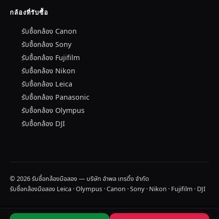
กล้องที่รับซื้อ
รับซื้อกล้อง Canon
รับซื้อกล้อง Sony
รับซื้อกล้อง Fujifilm
รับซื้อกล้อง Nikon
รับซื้อกล้อง Leica
รับซื้อกล้อง Panasonic
รับซื้อกล้อง Olympus
รับซื้อกล้อง DJI
© 2026 รับซื้อกล้องมือสอง — บริษัท อำพล เทรดิ้ง จำกัด
รับซื้อกล้องมือสอง Leica · Olympus · Canon · Sony · Nikon · Fujifilm · DJI