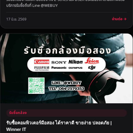
บริการรับซื้อถึงที่ Line @WEBUY
อ่านต่อ →
17 มิ.ย. 2569
รับซื้อกล้อง
รับซื้อคอมพิวเตอร์มือสอง ได้ราคาดี ขายง่าย ปลอดภัย |
Winner IT