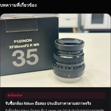
บ
บทความที่เกี่ยวข้อง
ซื้
อ
ถึ
ง
ที่
รับซื้อกล้อง
รับซื้อกล้อง Nikon มือสอง ประเมินราคาตามสภาพจริง
รับซื้อกล้อง Nikon มือสอง ทั้ง Z-series และ DSLR ประเมินราคาตามสภาพจริง