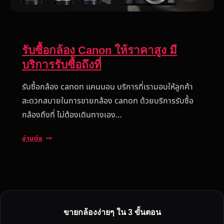
รับซื้อกล้อง Canon ให้ราคาสูง มี
บริการรับซื้อถึงที่
รับซื้อกล้อง canon แคนนอน บริการที่เรามอบให้ลูกค้า
สะดวกสบายในการขายกล้อง canon ด้วยบริการรับซื้อ
กล้องถึงที่ ไม่ต้องเดินทางเอง…
รั
อ่านต่อ
บ
ซื้
อ
ก
ล้
อ
ขายกล้องง่ายๆ ใน 3 ขั้นตอน
ง