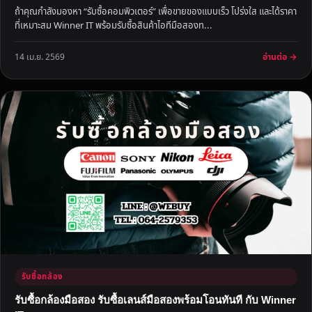
ถ้าคุณกำลังมองหา “รับซื้อคอมพิวเตอร์” เพื่อขายของแบบเร็ว โปร่งใส และได้ราคา
ที่เหมาะสม Winner IT พร้อมรับซื้อสินค้าไอทีมือสองท...
อ่านต่อ →
14 เม.ย. 2569
รับซื้อกล้อง
รับซื้อกล้องมือสอง รับซื้อเลนส์มือสองพร้อมโอนทันที กับ Winner