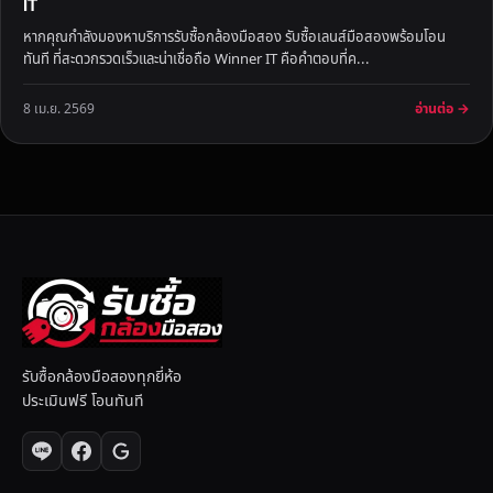
IT
หากคุณกำลังมองหาบริการรับซื้อกล้องมือสอง รับซื้อเลนส์มือสองพร้อมโอน
ทันที ที่สะดวกรวดเร็วและน่าเชื่อถือ Winner IT คือคำตอบที่ค...
อ่านต่อ →
8 เม.ย. 2569
รับซื้อกล้องมือสองทุกยี่ห้อ
ประเมินฟรี โอนทันที