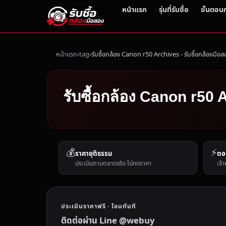
หน้าแรก
รุ่นที่รับซื้อ
ขั้นตอน
หน้าแรก
tag
รับซื้อกล้อง Canon r50 Archives - รับซื้อกล้องมือส
รับซื้อกล้อง Canon r50 A
💰
⚡
ราคายุติธรรม
ตอ
ประเมินตามตลาดจริง ไม่กดราคา
เจ้า
ประเมินราคาฟรี · โอนทันที
ติดต่อผ่าน Line @webuy