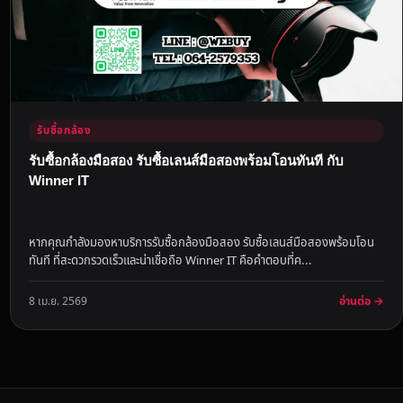
รับซื้อกล้อง
รับซื้อกล้องมือสอง รับซื้อเลนส์มือสองพร้อมโอนทันที กับ
Winner IT
หากคุณกำลังมองหาบริการรับซื้อกล้องมือสอง รับซื้อเลนส์มือสองพร้อมโอน
ทันที ที่สะดวกรวดเร็วและน่าเชื่อถือ Winner IT คือคำตอบที่ค...
อ่านต่อ →
8 เม.ย. 2569