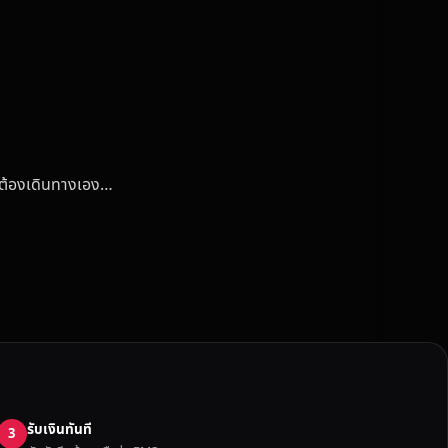
ม่ต้องเดินทางเอง…
รับเงินทันที
3