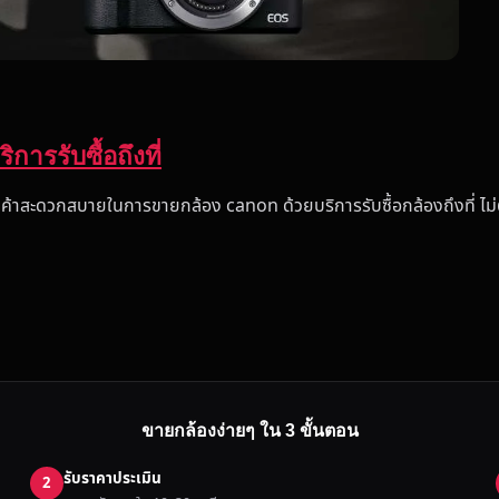
การรับซื้อถึงที่
กค้าสะดวกสบายในการขายกล้อง canon ด้วยบริการรับซื้อกล้องถึงที่ ไ
ขายกล้องง่ายๆ ใน 3 ขั้นตอน
รับราคาประเมิน
2