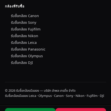
กล้องที่รับซื้อ
รับซื้อกล้อง Canon
รับซื้อกล้อง Sony
รับซื้อกล้อง Fujifilm
รับซื้อกล้อง Nikon
รับซื้อกล้อง Leica
รับซื้อกล้อง Panasonic
รับซื้อกล้อง Olympus
รับซื้อกล้อง DJI
© 2026 รับซื้อกล้องมือสอง — บริษัท อำพล เทรดิ้ง จำกัด
รับซื้อกล้องมือสอง Leica · Olympus · Canon · Sony · Nikon · Fujifilm · DJI