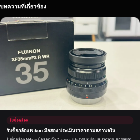
ถึ
บทความที่เกี่ยวข้อง
ง
ที่
รับซื้อกล้อง
รับซื้อกล้อง Nikon มือสอง ประเมินราคาตามสภาพจริง
รับซื้อกล้อง Nikon มือสอง ทั้ง Z-series และ DSLR ประเมินราคาตามสภาพจริง