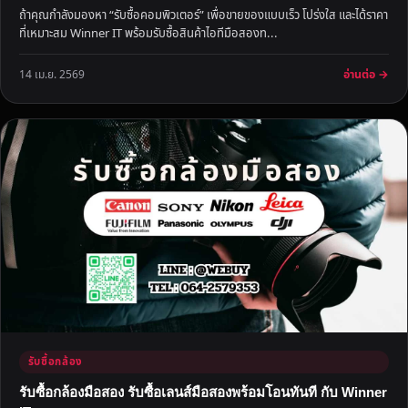
ถ้าคุณกำลังมองหา “รับซื้อคอมพิวเตอร์” เพื่อขายของแบบเร็ว โปร่งใส และได้ราคา
ที่เหมาะสม Winner IT พร้อมรับซื้อสินค้าไอทีมือสองท...
อ่านต่อ →
14 เม.ย. 2569
รับซื้อกล้อง
รับซื้อกล้องมือสอง รับซื้อเลนส์มือสองพร้อมโอนทันที กับ Winner