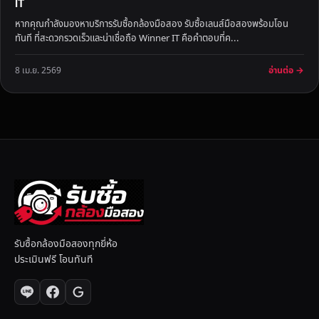
IT
หากคุณกำลังมองหาบริการรับซื้อกล้องมือสอง รับซื้อเลนส์มือสองพร้อมโอน
ทันที ที่สะดวกรวดเร็วและน่าเชื่อถือ Winner IT คือคำตอบที่ค...
อ่านต่อ →
8 เม.ย. 2569
รับซื้อกล้องมือสองทุกยี่ห้อ
ประเมินฟรี โอนทันที