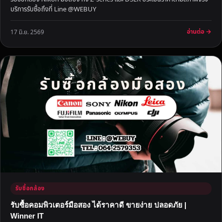
บริการรับซื้อถึงที่ Line @WEBUY
อ่านต่อ →
17 มิ.ย. 2569
รับซื้อกล้อง
รับซื้อคอมพิวเตอร์มือสอง ได้ราคาดี ขายง่าย ปลอดภัย |
Winner IT