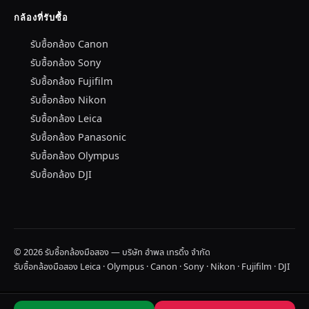
กล้องที่รับซื้อ
รับซื้อกล้อง Canon
รับซื้อกล้อง Sony
รับซื้อกล้อง Fujifilm
รับซื้อกล้อง Nikon
รับซื้อกล้อง Leica
รับซื้อกล้อง Panasonic
รับซื้อกล้อง Olympus
รับซื้อกล้อง DJI
© 2026 รับซื้อกล้องมือสอง — บริษัท อำพล เทรดิ้ง จำกัด
รับซื้อกล้องมือสอง Leica · Olympus · Canon · Sony · Nikon · Fujifilm · DJI