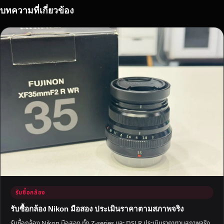
ถึ
บทความที่เกี่ยวข้อง
ง
ที่
รับซื้อกล้อง
รับซื้อกล้อง Nikon มือสอง ประเมินราคาตามสภาพจริง
รับซื้อกล้อง Nikon มือสอง ทั้ง Z-series และ DSLR ประเมินราคาตามสภาพจริง