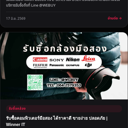
บริการรับซื้อถึงที่ Line @WEBUY
อ่านต่อ →
17 มิ.ย. 2569
รับซื้อกล้อง
รับซื้อคอมพิวเตอร์มือสอง ได้ราคาดี ขายง่าย ปลอดภัย |
Winner IT