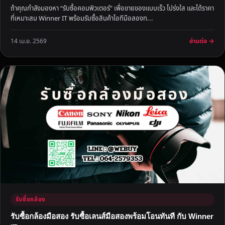
ถ้าคุณกำลังมองหา “รับซื้อคอมพิวเตอร์” เพื่อขายของแบบเร็ว โปร่งใส และได้ราคา
ที่เหมาะสม Winner IT พร้อมรับซื้อสินค้าไอทีมือสองท...
อ่านต่อ →
14 เม.ย. 2569
รับซื้อกล้อง
รับซื้อกล้องมือสอง รับซื้อเลนส์มือสองพร้อมโอนทันที กับ Winner