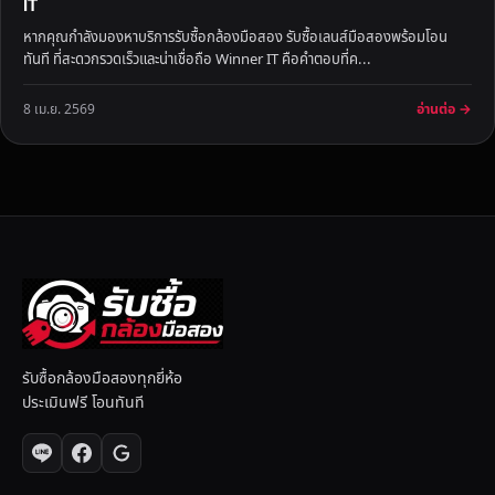
IT
หากคุณกำลังมองหาบริการรับซื้อกล้องมือสอง รับซื้อเลนส์มือสองพร้อมโอน
ทันที ที่สะดวกรวดเร็วและน่าเชื่อถือ Winner IT คือคำตอบที่ค...
อ่านต่อ →
8 เม.ย. 2569
รับซื้อกล้องมือสองทุกยี่ห้อ
ประเมินฟรี โอนทันที