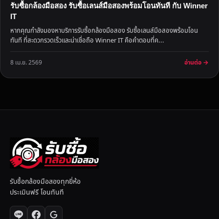
รับซื้อกล้องมือสอง รับซื้อเลนส์มือสองพร้อมโอนทันที กับ Winner
IT
หากคุณกำลังมองหาบริการรับซื้อกล้องมือสอง รับซื้อเลนส์มือสองพร้อมโอน
ทันที ที่สะดวกรวดเร็วและน่าเชื่อถือ Winner IT คือคำตอบที่ค...
อ่านต่อ →
8 เม.ย. 2569
รับซื้อกล้องมือสองทุกยี่ห้อ
ประเมินฟรี โอนทันที