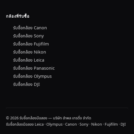
กล้องที่รับซื้อ
รับซื้อกล้อง Canon
รับซื้อกล้อง Sony
รับซื้อกล้อง Fujifilm
รับซื้อกล้อง Nikon
รับซื้อกล้อง Leica
รับซื้อกล้อง Panasonic
รับซื้อกล้อง Olympus
รับซื้อกล้อง DJI
© 2026 รับซื้อกล้องมือสอง — บริษัท อำพล เทรดิ้ง จำกัด
รับซื้อกล้องมือสอง Leica · Olympus · Canon · Sony · Nikon · Fujifilm · DJI