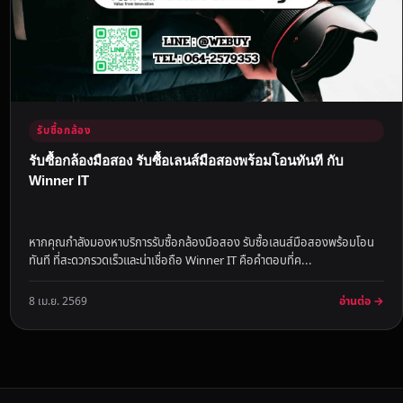
รับซื้อกล้อง
รับซื้อกล้องมือสอง รับซื้อเลนส์มือสองพร้อมโอนทันที กับ
Winner IT
หากคุณกำลังมองหาบริการรับซื้อกล้องมือสอง รับซื้อเลนส์มือสองพร้อมโอน
ทันที ที่สะดวกรวดเร็วและน่าเชื่อถือ Winner IT คือคำตอบที่ค...
อ่านต่อ →
8 เม.ย. 2569