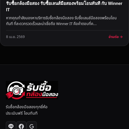
รับซื้อกล้องมือสอง รับซื้อเลนส์มือสองพร้อมโอนทันที กับ Winner
IT
หากคุณกำลังมองหาบริการรับซื้อกล้องมือสอง รับซื้อเลนส์มือสองพร้อมโอน
ทันที ที่สะดวกรวดเร็วและน่าเชื่อถือ Winner IT คือคำตอบที่ค...
อ่านต่อ →
8 เม.ย. 2569
รับซื้อกล้องมือสองทุกยี่ห้อ
ประเมินฟรี โอนทันที