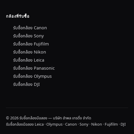
กล้องที่รับซื้อ
รับซื้อกล้อง Canon
รับซื้อกล้อง Sony
รับซื้อกล้อง Fujifilm
รับซื้อกล้อง Nikon
รับซื้อกล้อง Leica
รับซื้อกล้อง Panasonic
รับซื้อกล้อง Olympus
รับซื้อกล้อง DJI
© 2026 รับซื้อกล้องมือสอง — บริษัท อำพล เทรดิ้ง จำกัด
รับซื้อกล้องมือสอง Leica · Olympus · Canon · Sony · Nikon · Fujifilm · DJI