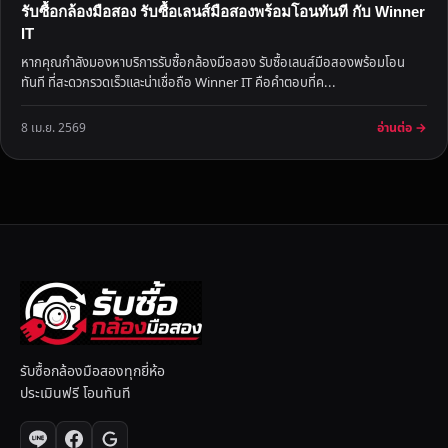
รับซื้อกล้องมือสอง รับซื้อเลนส์มือสองพร้อมโอนทันที กับ Winner
IT
หากคุณกำลังมองหาบริการรับซื้อกล้องมือสอง รับซื้อเลนส์มือสองพร้อมโอน
ทันที ที่สะดวกรวดเร็วและน่าเชื่อถือ Winner IT คือคำตอบที่ค...
อ่านต่อ →
8 เม.ย. 2569
รับซื้อกล้องมือสองทุกยี่ห้อ
ประเมินฟรี โอนทันที