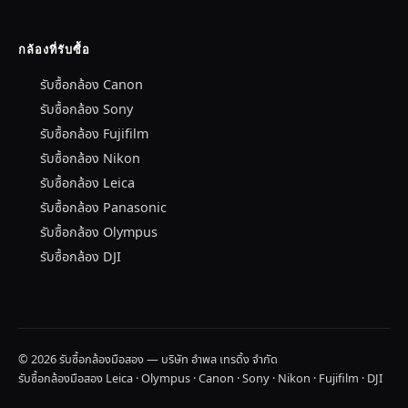
กล้องที่รับซื้อ
รับซื้อกล้อง Canon
รับซื้อกล้อง Sony
รับซื้อกล้อง Fujifilm
รับซื้อกล้อง Nikon
รับซื้อกล้อง Leica
รับซื้อกล้อง Panasonic
รับซื้อกล้อง Olympus
รับซื้อกล้อง DJI
© 2026 รับซื้อกล้องมือสอง — บริษัท อำพล เทรดิ้ง จำกัด
รับซื้อกล้องมือสอง Leica · Olympus · Canon · Sony · Nikon · Fujifilm · DJI