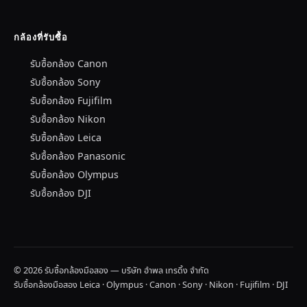
กล้องที่รับซื้อ
รับซื้อกล้อง Canon
รับซื้อกล้อง Sony
รับซื้อกล้อง Fujifilm
รับซื้อกล้อง Nikon
รับซื้อกล้อง Leica
รับซื้อกล้อง Panasonic
รับซื้อกล้อง Olympus
รับซื้อกล้อง DJI
© 2026 รับซื้อกล้องมือสอง — บริษัท อำพล เทรดิ้ง จำกัด
รับซื้อกล้องมือสอง Leica · Olympus · Canon · Sony · Nikon · Fujifilm · DJI