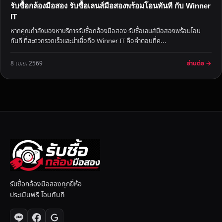
รับซื้อกล้องมือสอง รับซื้อเลนส์มือสองพร้อมโอนทันที กับ Winner
IT
หากคุณกำลังมองหาบริการรับซื้อกล้องมือสอง รับซื้อเลนส์มือสองพร้อมโอน
ทันที ที่สะดวกรวดเร็วและน่าเชื่อถือ Winner IT คือคำตอบที่ค...
อ่านต่อ →
8 เม.ย. 2569
รับซื้อกล้องมือสองทุกยี่ห้อ
ประเมินฟรี โอนทันที