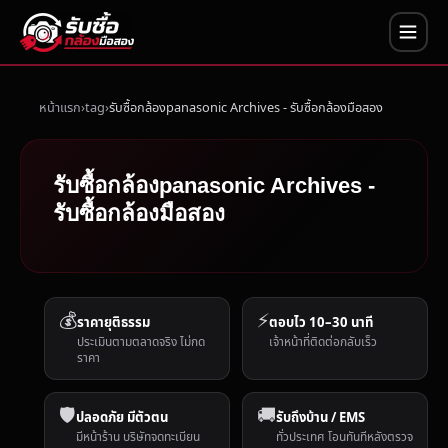
หน้าแรก
tag
รับซื้อกล้องpanasonic Archives - รับซื้อกล้องมือสอง
รับซื้อกล้องpanasonic Archives -
รับซื้อกล้องมือสอง
💰
⚡
ราคายุติธรรม
ตอบไว 10–30 นาที
ประเมินตามตลาดจริง ไม่กด
เจ้าหน้าที่ติดต่อกลับเร็ว
ราคา
🛡️
🚚
ปลอดภัย มีตัวตน
รับถึงบ้าน / EMS
มีหน้าร้าน บริษัทจดทะเบียน
ทั่วประเทศ โอนทันทีหลังตรวจ