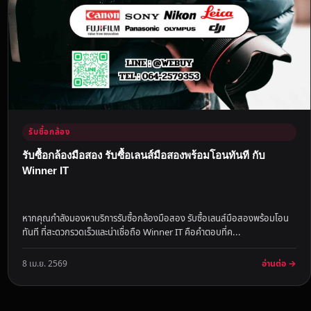
รับซื้อกล้อง
รับซื้อกล้องมือสอง รับซื้อเลนส์มือสองพร้อมโอนทันที กับ
Winner IT
หากคุณกำลังมองหาบริการรับซื้อกล้องมือสอง รับซื้อเลนส์มือสองพร้อมโอน
ทันที ที่สะดวกรวดเร็วและน่าเชื่อถือ Winner IT คือคำตอบที่ค...
อ่านต่อ →
8 เม.ย. 2569