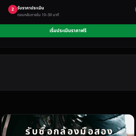
รับราคาประเมิน
2
ตอบกลับภายใน 10–30 นาที
เริ่มประเมินราคาฟรี