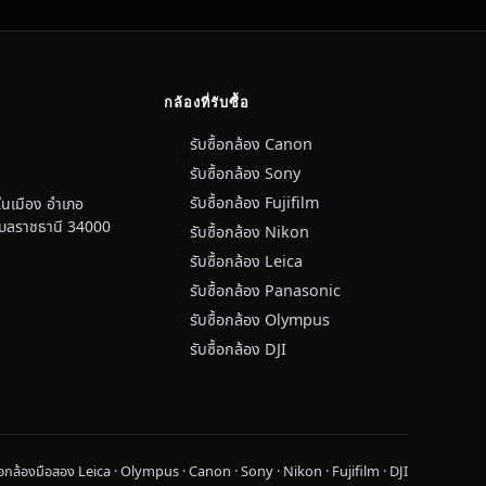
กล้องที่รับซื้อ
รับซื้อกล้อง Canon
รับซื้อกล้อง Sony
รับซื้อกล้อง Fujifilm
นเมือง อำเภอ
อุบลราชธานี 34000
รับซื้อกล้อง Nikon
รับซื้อกล้อง Leica
รับซื้อกล้อง Panasonic
รับซื้อกล้อง Olympus
รับซื้อกล้อง DJI
ื้อกล้องมือสอง Leica · Olympus · Canon · Sony · Nikon · Fujifilm · DJI