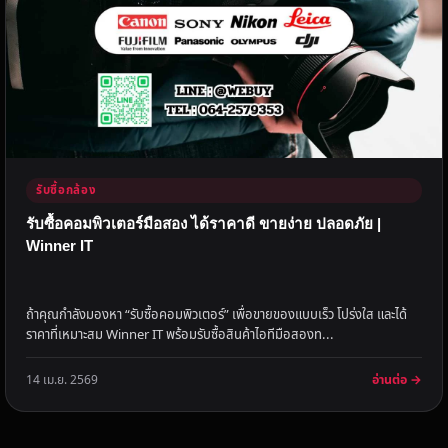
รับซื้อกล้อง
รับซื้อคอมพิวเตอร์มือสอง ได้ราคาดี ขายง่าย ปลอดภัย |
Winner IT
ถ้าคุณกำลังมองหา “รับซื้อคอมพิวเตอร์” เพื่อขายของแบบเร็ว โปร่งใส และได้
ราคาที่เหมาะสม Winner IT พร้อมรับซื้อสินค้าไอทีมือสองท...
อ่านต่อ →
14 เม.ย. 2569