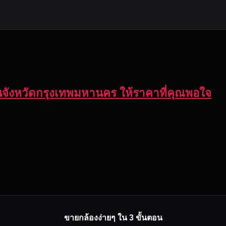
 ในจังหวัดกรุงเทพมหานคร ให้ราคาที่คุณพอใจ
ขายกล้องง่ายๆ ใน 3 ขั้นตอน