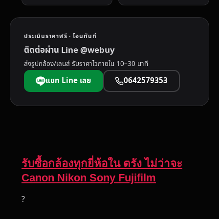
ประเมินราคาฟรี · โอนทันที
ติดต่อผ่าน Line @webuy
ส่งรูปกล้อง/เลนส์ รับราคาไวภายใน 10–30 นาที
แชท Line เลย
0642579353
รับซื้อกล้องทุกยี่ห้อใน ตรัง ไม่ว่าจะ
Canon Nikon Sony Fujifilm
?