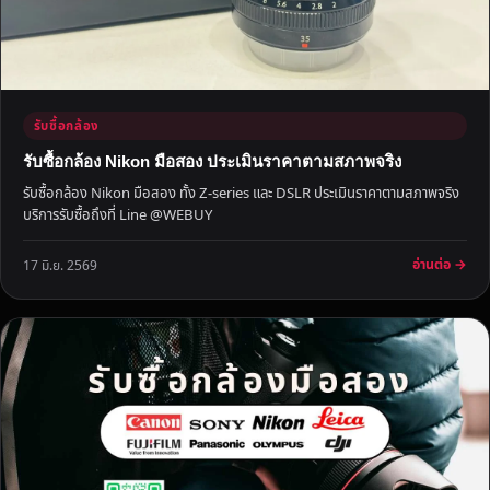
U
J
I
F
I
รับซื้อกล้อง
L
M
รับซื้อกล้อง Nikon มือสอง ประเมินราคาตามสภาพจริง
รับซื้อกล้อง Nikon มือสอง ทั้ง Z-series และ DSLR ประเมินราคาตามสภาพจริง
บริการรับซื้อถึงที่ Line @WEBUY
อ่านต่อ →
17 มิ.ย. 2569