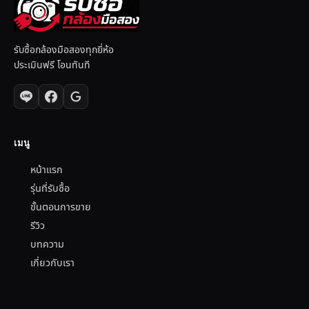
รับซื้อกล้องมือสองทุกยี่ห้อ
ประเมินฟรี โอนทันที
เมนู
หน้าแรก
รุ่นที่รับซื้อ
ขั้นตอนการขาย
รีวิว
บทความ
เกี่ยวกับเรา