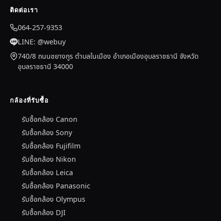
ติดต่อเรา
064-257-9353
LINE: @webuy
740/8 ถนนชยางกูร ตำบลในเมือง อำเภอเมืองอุบลราชธานี จังหวัด
อุบลราชธานี 34000
กล้องที่รับซื้อ
รับซื้อกล้อง Canon
รับซื้อกล้อง Sony
รับซื้อกล้อง Fujifilm
รับซื้อกล้อง Nikon
รับซื้อกล้อง Leica
รับซื้อกล้อง Panasonic
รับซื้อกล้อง Olympus
รับซื้อกล้อง DJI