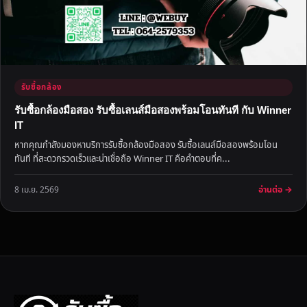
รับซื้อกล้อง
รับซื้อกล้องมือสอง รับซื้อเลนส์มือสองพร้อมโอนทันที กับ Winner
IT
หากคุณกำลังมองหาบริการรับซื้อกล้องมือสอง รับซื้อเลนส์มือสองพร้อมโอน
ทันที ที่สะดวกรวดเร็วและน่าเชื่อถือ Winner IT คือคำตอบที่ค...
อ่านต่อ →
8 เม.ย. 2569