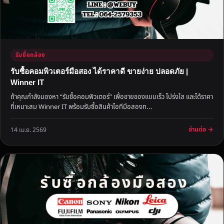
รับซื้อกล้อง
รับซื้อคอมพิวเตอร์มือสอง ได้ราคาดี ขายง่าย ปลอดภัย |
Winner IT
ถ้าคุณกำลังมองหา “รับซื้อคอมพิวเตอร์” เพื่อขายของแบบเร็ว โปร่งใส และได้ราคา
ที่เหมาะสม Winner IT พร้อมรับซื้อสินค้าไอทีมือสองท...
อ่านต่อ →
14 เม.ย. 2569