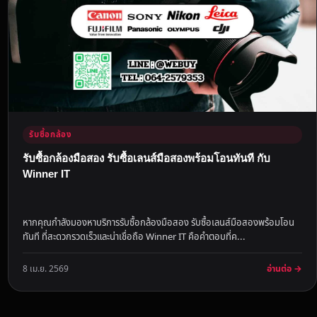
รับซื้อกล้อง
รับซื้อกล้องมือสอง รับซื้อเลนส์มือสองพร้อมโอนทันที กับ
Winner IT
หากคุณกำลังมองหาบริการรับซื้อกล้องมือสอง รับซื้อเลนส์มือสองพร้อมโอน
ทันที ที่สะดวกรวดเร็วและน่าเชื่อถือ Winner IT คือคำตอบที่ค...
อ่านต่อ →
8 เม.ย. 2569