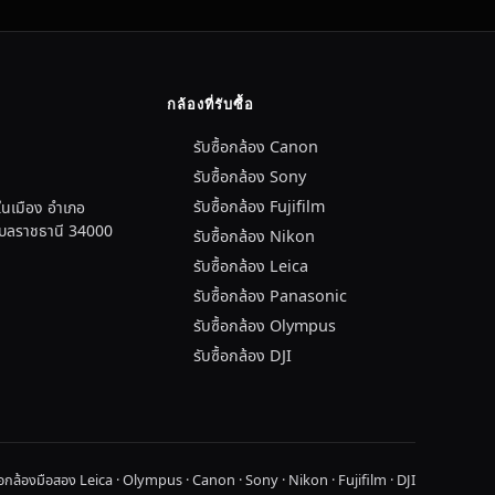
กล้องที่รับซื้อ
รับซื้อกล้อง Canon
รับซื้อกล้อง Sony
รับซื้อกล้อง Fujifilm
นเมือง อำเภอ
อุบลราชธานี 34000
รับซื้อกล้อง Nikon
รับซื้อกล้อง Leica
รับซื้อกล้อง Panasonic
รับซื้อกล้อง Olympus
รับซื้อกล้อง DJI
ื้อกล้องมือสอง Leica · Olympus · Canon · Sony · Nikon · Fujifilm · DJI