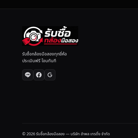
รับซื้อกล้องมือสองทุกยี่ห้อ
ประเมินฟรี โอนทันที
© 2026 รับซื้อกล้องมือสอง — บริษัท อำพล เทรดิ้ง จำกัด