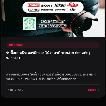
รับซื้อกล้อง
รับซื้อคอมพิวเตอร์มือสอง ได้ราคาดี ขายง่าย ปลอดภัย |
Winner IT
ถ้าคุณกำลังมองหา “รับซื้อคอมพิวเตอร์” เพื่อขายของแบบเร็ว โปร่งใส และได้
ราคาที่เหมาะสม Winner IT พร้อมรับซื้อสินค้าไอทีมือสองท...
อ่านต่อ →
14 เม.ย. 2569