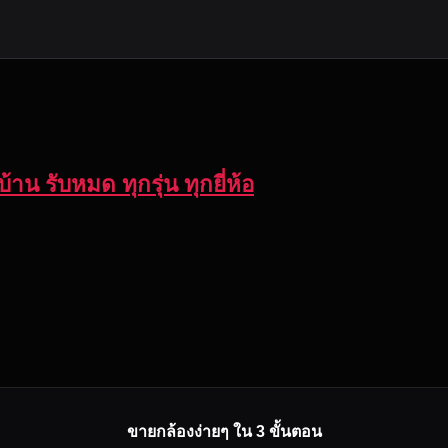
้าน รับหมด ทุกรุ่น ทุกยี่ห้อ
ขายกล้องง่ายๆ ใน 3 ขั้นตอน