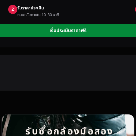
รับราคาประเมิน
2
ตอบกลับภายใน 10–30 นาที
เริ่มประเมินราคาฟรี