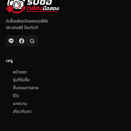
รับซื้อกล้องมือสองทุกยี่ห้อ
ประเมินฟรี โอนทันที
เมนู
หน้าแรก
รุ่นที่รับซื้อ
ขั้นตอนการขาย
รีวิว
บทความ
เกี่ยวกับเรา