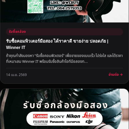
รับซื้อกล้อง
รับซื้อคอมพิวเตอร์มือสอง ได้ราคาดี ขายง่าย ปลอดภัย |
Winner IT
ถ้าคุณกำลังมองหา “รับซื้อคอมพิวเตอร์” เพื่อขายของแบบเร็ว โปร่งใส และได้ราคา
ที่เหมาะสม Winner IT พร้อมรับซื้อสินค้าไอทีมือสองท...
อ่านต่อ →
14 เม.ย. 2569