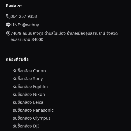
ติดต่อเรา
064-257-9353
LINE: @webuy
740/8 ถนนชยางกูร ตำบลในเมือง อำเภอเมืองอุบลราชธานี จังหวัด
อุบลราชธานี 34000
กล้องที่รับซื้อ
รับซื้อกล้อง Canon
รับซื้อกล้อง Sony
รับซื้อกล้อง Fujifilm
รับซื้อกล้อง Nikon
รับซื้อกล้อง Leica
รับซื้อกล้อง Panasonic
รับซื้อกล้อง Olympus
รับซื้อกล้อง DJI