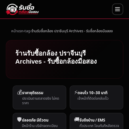
หน้าแรก
tag
ร้านรับซื้อกล้อง ปราจีนบุรี Archives - รับซื้อกล้องมือสอง
ร้านรับซื้อกล้อง ปราจีนบุรี
Archives - รับซื้อกล้องมือสอง
💰
⚡
ราคายุติธรรม
ตอบไว 10–30 นาที
ประเมินตามตลาดจริง ไม่กด
เจ้าหน้าที่ติดต่อกลับเร็ว
ราคา
🛡️
🚚
ปลอดภัย มีตัวตน
รับถึงบ้าน / EMS
มีหน้าร้าน บริษัทจดทะเบียน
ทั่วประเทศ โอนทันทีหลังตรวจ