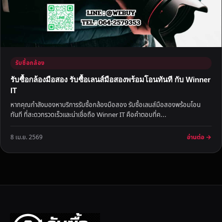
รับซื้อกล้อง
รับซื้อกล้องมือสอง รับซื้อเลนส์มือสองพร้อมโอนทันที กับ Winner
IT
หากคุณกำลังมองหาบริการรับซื้อกล้องมือสอง รับซื้อเลนส์มือสองพร้อมโอน
ทันที ที่สะดวกรวดเร็วและน่าเชื่อถือ Winner IT คือคำตอบที่ค...
อ่านต่อ →
8 เม.ย. 2569