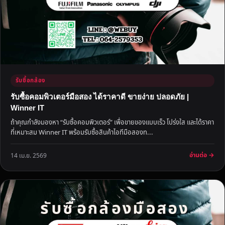
รับซื้อกล้อง
รับซื้อคอมพิวเตอร์มือสอง ได้ราคาดี ขายง่าย ปลอดภัย |
Winner IT
ถ้าคุณกำลังมองหา “รับซื้อคอมพิวเตอร์” เพื่อขายของแบบเร็ว โปร่งใส และได้ราคา
ที่เหมาะสม Winner IT พร้อมรับซื้อสินค้าไอทีมือสองท...
อ่านต่อ →
14 เม.ย. 2569