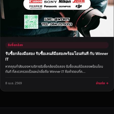
รับซื้อกล้อง
รับซื้อกล้องมือสอง รับซื้อเลนส์มือสองพร้อมโอนทันที กับ Winner
IT
หากคุณกำลังมองหาบริการรับซื้อกล้องมือสอง รับซื้อเลนส์มือสองพร้อมโอน
ทันที ที่สะดวกรวดเร็วและน่าเชื่อถือ Winner IT คือคำตอบที่ค...
อ่านต่อ →
8 เม.ย. 2569