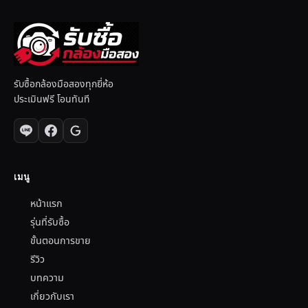
รับซื้อกล้องมือสองทุกยี่ห้อ
ประเมินฟรี โอนทันที
เมนู
หน้าแรก
รุ่นที่รับซื้อ
ขั้นตอนการขาย
รีวิว
บทความ
เกี่ยวกับเรา