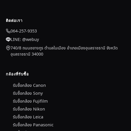
ติดต่อเรา
064-257-9353
LINE: @webuy
740/8 ถนนชยางกูร ตำบลในเมือง อำเภอเมืองอุบลราชธานี จังหวัด
อุบลราชธานี 34000
กล้องที่รับซื้อ
รับซื้อกล้อง Canon
รับซื้อกล้อง Sony
รับซื้อกล้อง Fujifilm
รับซื้อกล้อง Nikon
รับซื้อกล้อง Leica
รับซื้อกล้อง Panasonic