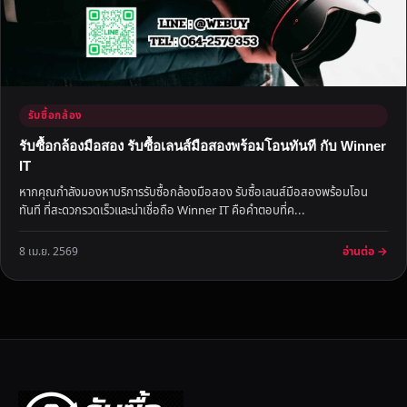
รับซื้อกล้อง
รับซื้อกล้องมือสอง รับซื้อเลนส์มือสองพร้อมโอนทันที กับ Winner
IT
หากคุณกำลังมองหาบริการรับซื้อกล้องมือสอง รับซื้อเลนส์มือสองพร้อมโอน
ทันที ที่สะดวกรวดเร็วและน่าเชื่อถือ Winner IT คือคำตอบที่ค...
อ่านต่อ →
8 เม.ย. 2569