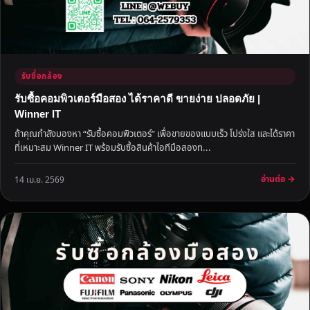
รับซื้อกล้อง
รับซื้อคอมพิวเตอร์มือสอง ได้ราคาดี ขายง่าย ปลอดภัย |
Winner IT
ถ้าคุณกำลังมองหา “รับซื้อคอมพิวเตอร์” เพื่อขายของแบบเร็ว โปร่งใส และได้ราคา
ที่เหมาะสม Winner IT พร้อมรับซื้อสินค้าไอทีมือสองท...
อ่านต่อ →
14 เม.ย. 2569