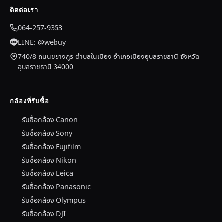
ติดต่อเรา
064-257-9353
LINE: @webuy
740/8 ถนนชยางกูร ตำบลในเมือง อำเภอเมืองอุบลราชธานี จังหวัด
อุบลราชธานี 34000
กล้องที่รับซื้อ
รับซื้อกล้อง Canon
รับซื้อกล้อง Sony
รับซื้อกล้อง Fujifilm
รับซื้อกล้อง Nikon
รับซื้อกล้อง Leica
รับซื้อกล้อง Panasonic
รับซื้อกล้อง Olympus
รับซื้อกล้อง DJI