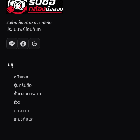
รับซื้อกล้องมือสองทุกยี่ห้อ
ประเมินฟรี โอนทันที
เมนู
หน้าแรก
รุ่นที่รับซื้อ
ขั้นตอนการขาย
รีวิว
บทความ
เกี่ยวกับเรา