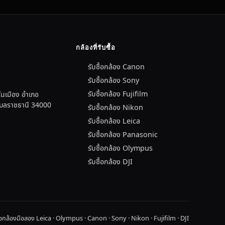
กล้องที่รับซื้อ
รับซื้อกล้อง Canon
รับซื้อกล้อง Sony
รับซื้อกล้อง Fujifilm
นเมือง อำเภอ
อุบลราชธานี 34000
รับซื้อกล้อง Nikon
รับซื้อกล้อง Leica
รับซื้อกล้อง Panasonic
รับซื้อกล้อง Olympus
รับซื้อกล้อง DJI
ื้อกล้องมือสอง Leica · Olympus · Canon · Sony · Nikon · Fujifilm · DJI