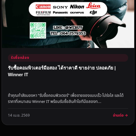
รับซื้อกล้อง
รับซื้อคอมพิวเตอร์มือสอง ได้ราคาดี ขายง่าย ปลอดภัย |
Winner IT
ถ้าคุณกำลังมองหา “รับซื้อคอมพิวเตอร์” เพื่อขายของแบบเร็ว โปร่งใส และได้
ราคาที่เหมาะสม Winner IT พร้อมรับซื้อสินค้าไอทีมือสองท...
อ่านต่อ →
14 เม.ย. 2569