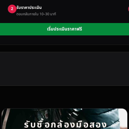
รับราคาประเมิน
2
ตอบกลับภายใน 10–30 นาที
เริ่มประเมินราคาฟรี