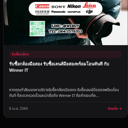
รับซื้อกล้อง
รับซื้อกล้องมือสอง รับซื้อเลนส์มือสองพร้อมโอนทันที กับ
Winner IT
หากคุณกำลังมองหาบริการรับซื้อกล้องมือสอง รับซื้อเลนส์มือสองพร้อมโอน
ทันที ที่สะดวกรวดเร็วและน่าเชื่อถือ Winner IT คือคำตอบที่ค...
อ่านต่อ →
8 เม.ย. 2569