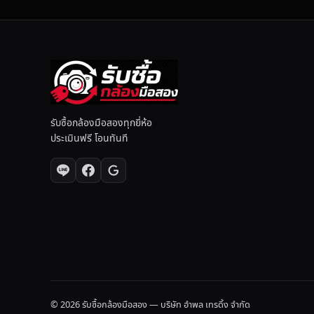
ว
รับซื้อกล้องมือสองทุกยี่ห้อ
ประเมินฟรี โอนทันที
© 2026 รับซื้อกล้องมือสอง — บริษัท อำพล เทรดิ้ง จำกัด