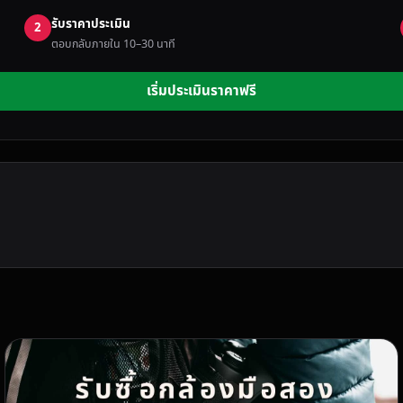
รับราคาประเมิน
2
ตอบกลับภายใน 10–30 นาที
เริ่มประเมินราคาฟรี