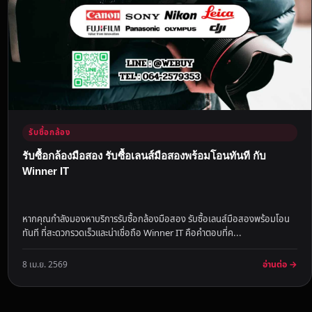
รับซื้อกล้อง
รับซื้อกล้องมือสอง รับซื้อเลนส์มือสองพร้อมโอนทันที กับ
Winner IT
หากคุณกำลังมองหาบริการรับซื้อกล้องมือสอง รับซื้อเลนส์มือสองพร้อมโอน
ทันที ที่สะดวกรวดเร็วและน่าเชื่อถือ Winner IT คือคำตอบที่ค...
อ่านต่อ →
8 เม.ย. 2569