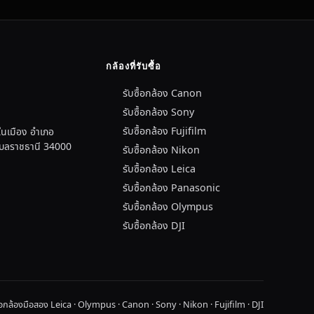
กล้องที่รับซื้อ
รับซื้อกล้อง Canon
รับซื้อกล้อง Sony
รับซื้อกล้อง Fujifilm
นเมือง อำเภอ
อุบลราชธานี 34000
รับซื้อกล้อง Nikon
รับซื้อกล้อง Leica
รับซื้อกล้อง Panasonic
รับซื้อกล้อง Olympus
รับซื้อกล้อง DJI
ื้อกล้องมือสอง Leica · Olympus · Canon · Sony · Nikon · Fujifilm · DJI