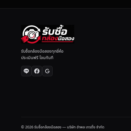
ง
ที่
รับซื้อกล้องมือสองทุกยี่ห้อ
ประเมินฟรี โอนทันที
© 2026 รับซื้อกล้องมือสอง — บริษัท อำพล เทรดิ้ง จำกัด