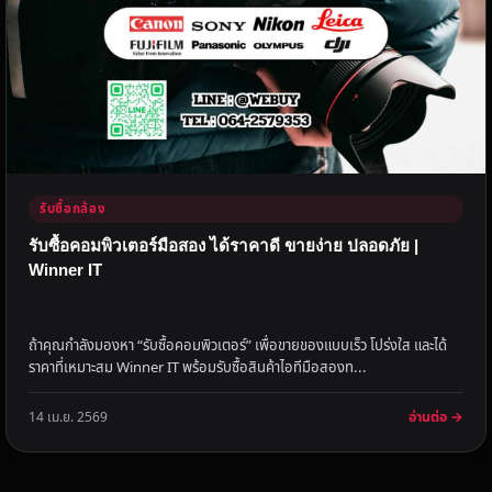
รับซื้อกล้อง
รับซื้อคอมพิวเตอร์มือสอง ได้ราคาดี ขายง่าย ปลอดภัย |
Winner IT
ถ้าคุณกำลังมองหา “รับซื้อคอมพิวเตอร์” เพื่อขายของแบบเร็ว โปร่งใส และได้
ราคาที่เหมาะสม Winner IT พร้อมรับซื้อสินค้าไอทีมือสองท...
อ่านต่อ →
14 เม.ย. 2569