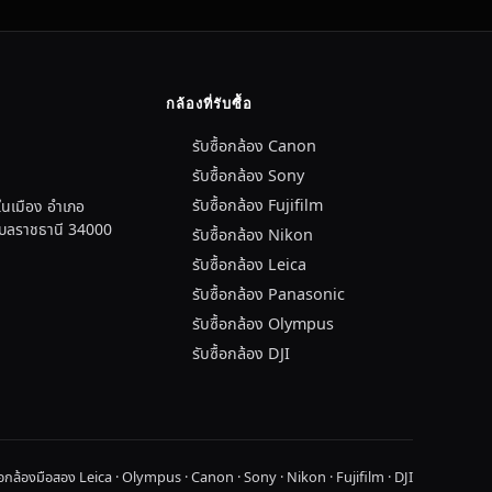
กล้องที่รับซื้อ
รับซื้อกล้อง Canon
รับซื้อกล้อง Sony
รับซื้อกล้อง Fujifilm
นเมือง อำเภอ
อุบลราชธานี 34000
รับซื้อกล้อง Nikon
รับซื้อกล้อง Leica
รับซื้อกล้อง Panasonic
รับซื้อกล้อง Olympus
รับซื้อกล้อง DJI
ื้อกล้องมือสอง Leica · Olympus · Canon · Sony · Nikon · Fujifilm · DJI