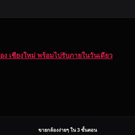
อสอง เชียงใหม่ พร้อมไปรับภายในวันเดียว
ขายกล้องง่ายๆ ใน 3 ขั้นตอน