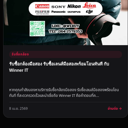
รับซื้อกล้อง
รับซื้อกล้องมือสอง รับซื้อเลนส์มือสองพร้อมโอนทันที กับ
Winner IT
หากคุณกำลังมองหาบริการรับซื้อกล้องมือสอง รับซื้อเลนส์มือสองพร้อมโอน
ทันที ที่สะดวกรวดเร็วและน่าเชื่อถือ Winner IT คือคำตอบที่ค...
อ่านต่อ →
8 เม.ย. 2569