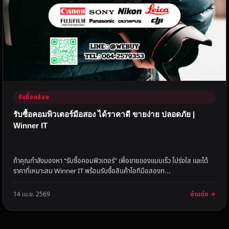
รับซื้อกล้อง
รับซื้อคอมพิวเตอร์มือสอง ได้ราคาดี ขายง่าย ปลอดภัย |
Winner IT
ถ้าคุณกำลังมองหา “รับซื้อคอมพิวเตอร์” เพื่อขายของแบบเร็ว โปร่งใส และได้
ราคาที่เหมาะสม Winner IT พร้อมรับซื้อสินค้าไอทีมือสองท...
อ่านต่อ →
14 เม.ย. 2569