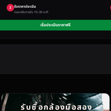
รับราคาประเมิน
2
ตอบกลับภายใน 10–30 นาที
เริ่มประเมินราคาฟรี