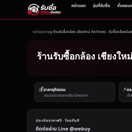
หน้าแรก
รุ่นที่รับซื้อ
ขั้นตอน
หน้าแรก
tag
ร้านรับซื้อกล้อง เชียงใหม่ Archives - รับซื้อกล้องมือ
ร้านรับซื้อกล้อง เชียงใหม
💰
⚡
ราคายุติธรรม
ตอ
ประเมินตามตลาดจริง ไม่กดราคา
เจ้า
ประเมินราคาฟรี · โอนทันที
ติดต่อผ่าน Line @webuy