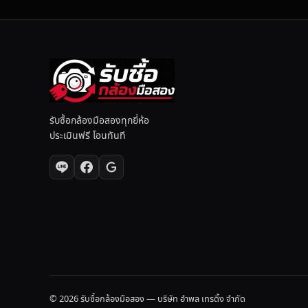
ดี
ย
ว
รับซื้อกล้องมือสองทุกยี่ห้อ
ประเมินฟรี โอนทันที
© 2026 รับซื้อกล้องมือสอง — บริษัท อำพล เทรดิ้ง จำกัด