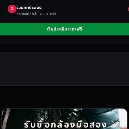
รับราคาประเมิน
2
ตอบกลับภายใน 10–30 นาที
เริ่มประเมินราคาฟรี