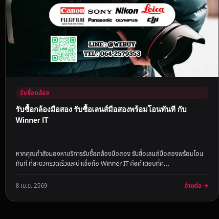
รับซื้อกล้อง
รับซื้อกล้องมือสอง รับซื้อเลนส์มือสองพร้อมโอนทันที กับ
Winner IT
หากคุณกำลังมองหาบริการรับซื้อกล้องมือสอง รับซื้อเลนส์มือสองพร้อมโอน
ทันที ที่สะดวกรวดเร็วและน่าเชื่อถือ Winner IT คือคำตอบที่ค...
อ่านต่อ →
8 เม.ย. 2569