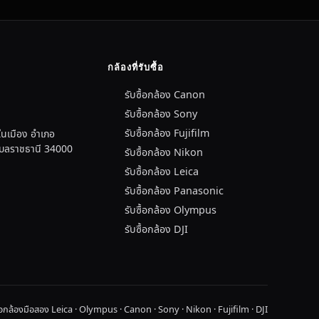
กล้องที่รับซื้อ
รับซื้อกล้อง Canon
รับซื้อกล้อง Sony
รับซื้อกล้อง Fujifilm
นเมือง อำเภอ
อุบลราชธานี 34000
รับซื้อกล้อง Nikon
รับซื้อกล้อง Leica
รับซื้อกล้อง Panasonic
รับซื้อกล้อง Olympus
รับซื้อกล้อง DJI
ื้อกล้องมือสอง Leica · Olympus · Canon · Sony · Nikon · Fujifilm · DJI