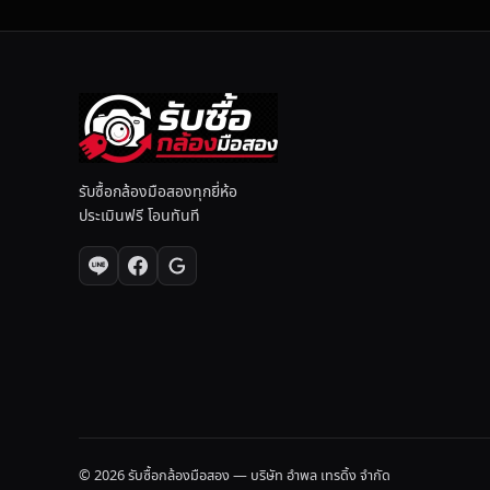
ที่
รับซื้อกล้องมือสองทุกยี่ห้อ
ประเมินฟรี โอนทันที
© 2026 รับซื้อกล้องมือสอง — บริษัท อำพล เทรดิ้ง จำกัด