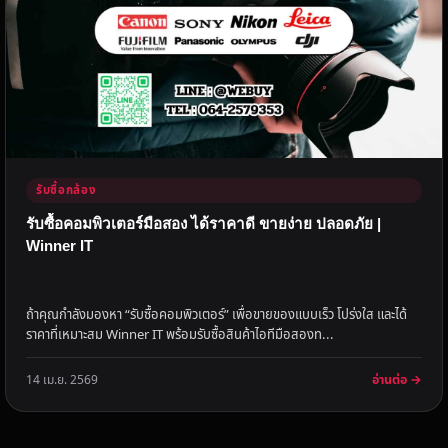
รับซื้อกล้อง
รับซื้อคอมพิวเตอร์มือสอง ได้ราคาดี ขายง่าย ปลอดภัย |
Winner IT
ถ้าคุณกำลังมองหา “รับซื้อคอมพิวเตอร์” เพื่อขายของแบบเร็ว โปร่งใส และได้
ราคาที่เหมาะสม Winner IT พร้อมรับซื้อสินค้าไอทีมือสองท...
อ่านต่อ →
14 เม.ย. 2569