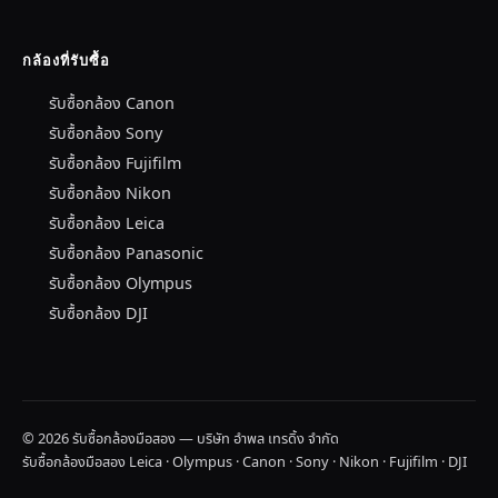
กล้องที่รับซื้อ
รับซื้อกล้อง Canon
รับซื้อกล้อง Sony
รับซื้อกล้อง Fujifilm
รับซื้อกล้อง Nikon
รับซื้อกล้อง Leica
รับซื้อกล้อง Panasonic
รับซื้อกล้อง Olympus
รับซื้อกล้อง DJI
© 2026 รับซื้อกล้องมือสอง — บริษัท อำพล เทรดิ้ง จำกัด
รับซื้อกล้องมือสอง Leica · Olympus · Canon · Sony · Nikon · Fujifilm · DJI