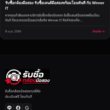
รับซื้อกล้องมือสอง รับซื้อเลนส์มือสองพร้อมโอนทันที กับ Winner
IT
หากคุณกำลังมองหาบริการรับซื้อกล้องมือสอง รับซื้อเลนส์มือสองพร้อมโอน
ทันที ที่สะดวกรวดเร็วและน่าเชื่อถือ Winner IT คือคำตอบที่ค...
อ่านต่อ →
8 เม.ย. 2569
รับซื้อกล้องมือสองทุกยี่ห้อ
ประเมินฟรี โอนทันที