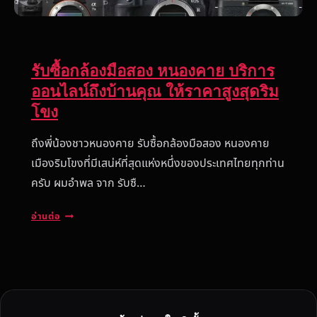
รับซื้อกล้องมือสอง หนองคาย บริการ
ออนไลน์ถึงบ้านคุณ ให้ราคาสูงสุดริม
โขง
ถึงพี่น้องชาวหนองคาย รับซื้อกล้องมือสอง หนองคาย
เมืองริมโขงที่มีเสน่ห์ที่สุดแห่งหนึ่งของประเทศไทยทุกท่าน
ครับ ผมอำพล จาก รับซื…
รั
อ่านต่อ
บ
ซื้
อ
ก
ล้
อ