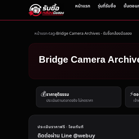
หน้าแรก
รุ่นที่รับซื้อ
ขั้นตอน
หน้าแรก
tag
Bridge Camera Archives - รับซื้อกล้องมือสอง
Bridge Camera Archives
💰
⚡
ราคายุติธรรม
ตอ
ประเมินตามตลาดจริง ไม่กดราคา
เจ้า
ประเมินราคาฟรี · โอนทันที
ติดต่อผ่าน Line @webuy