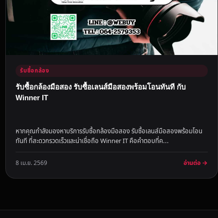
รับซื้อกล้อง
รับซื้อกล้องมือสอง รับซื้อเลนส์มือสองพร้อมโอนทันที กับ
Winner IT
หากคุณกำลังมองหาบริการรับซื้อกล้องมือสอง รับซื้อเลนส์มือสองพร้อมโอน
ทันที ที่สะดวกรวดเร็วและน่าเชื่อถือ Winner IT คือคำตอบที่ค...
อ่านต่อ →
8 เม.ย. 2569