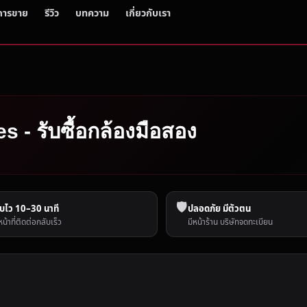
การขาย
รีวิว
บทความ
เกี่ยวกับเรา
 - รับซื้อกล้องมือสอง
🛡️
บไว 10–30 นาที
ปลอดภัย มีตัวตน
หน้าที่ติดต่อกลับเร็ว
มีหน้าร้าน บริษัทจดทะเบียน