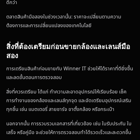
ดีกว่า
ตลาดสินค้ามือสองในช่วงเวลานั้น: ราคาจะเปลี่ยนตามความ
ต้องการและการเปลี่ยนแปลงของเทคโนโลยี
สิ่งที่ต้องเตรียมก่อนขายกล้องและเลนส์มือ
สอง
การเตรียมสินค้าก่อนขายกับ Winner IT ช่วยให้ได้ราคาที่ดียิ่งขึ้น
และลดขั้นตอนการตรวจสอบ
สิ่งที่ควรเตรียม ได้แก่ ทำความสะอาดอุปกรณ์ให้เรียบร้อย เช็ค
การทำงานของกล้องและเลนส์ทุกจุด และจัดเตรียมอุปกรณ์เสริม
ทุกชิ้น เช่น แบตเตอรี่ สายชาร์จ ขาตั้งกล้อง หรือกระเป๋า
นอกจากนั้น การรวบรวมเอกสารที่เกี่ยวข้อง เช่น ใบรับประกัน ใบ
เสร็จ หรือคู่มือ จะช่วยให้การตรวจสอบทำได้รวดเร็วและสะดวกขึ้น