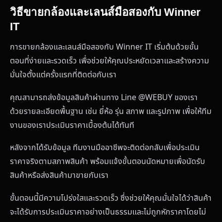
วิธีขายกล้องและเลนส์มือสองกับ Winner
IT
การขายกล้องและเลนส์มือสองกับ Winner IT เริ่มต้นด้วยขั้น
ตอนที่ง่ายและรวดเร็ว เพื่อช่วยให้คุณประหยัดเวลาและสร้างความ
มั่นใจตั้งแต่ครั้งแรกที่ติดต่อกับเรา
คุณสามารถส่งข้อมูลสินค้าผ่านทาง Line @WEBUY ของเรา
ด้วยรายละเอียดพื้นฐาน เช่น ยี่ห้อ รุ่น สภาพ และรูปภาพ เพื่อให้ทีม
งานของเราประเมินราคาเบื้องต้นได้ทันที
หลังจากได้รับข้อมูล ทีมงานมืออาชีพจะติดต่อกลับเพื่อประเมิน
ราคาจริงตามสภาพสินค้า พร้อมแจ้งขั้นตอนนัดหมายเพื่อนัดรับ
สินค้าหรือส่งสินค้ามาขายกับเรา
ขั้นตอนนี้มีความโปร่งใสและรวดเร็ว ซึ่งช่วยให้คุณมั่นใจได้ว่าสินค้า
จะได้รับการประเมินราคาอย่างเป็นธรรมและไม่ถูกหักราคาโดยไม่