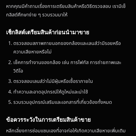
หากคุณมีคำถามเรื่องการเตรียมสินค้าหรือวิธีตรวจสอบ เรามีเช็
กลิสต์ศึกษาง่าย ๆ รวบรวมมาให้
เช็กลิสต์เตรียมสินค้าก่อนนำมาขาย
ตรวจสอบสภาพภายนอกของกล้องและเลนส์ว่ามีรอยหรือ
ความเสียหายหรือไม่
เช็คการทำงานของกล้อง เช่น การโฟกัส การถ่ายภาพและ
วิดีโอ
ตรวจสอบเลนส์ว่าไม่มีฝุ่นหรือเชื้อราภายใน
ทำความสะอาดอุปกรณ์ให้ดูใหม่และน่าใช้
รวบรวมอุปกรณ์เสริมและเอกสารที่เกี่ยวข้องทั้งหมด
ข้อควรระวังในการเตรียมสินค้าขาย
หลีกเลี่ยงการซ่อมแซมเองที่อาจก่อให้เกิดความเสียหายเพิ่มเติม