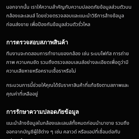
นอกจากนั้น เราให้ความสำคัญกับความปลอดภัยข้อมูลส่วนตัวบน
กล้องและเลนส์ โดยช่วยตรวจสอบและแนะนำวิธีการล้างข้อมูล
ก่อนส่งขาย เพื่อป้องกันข้อมูลส่วนตัวรั่วไหล
การตรวจสอบสภาพสินค้า
ทีมงานจะทดสอบการทำงานของกล้อง เช่น ระบบโฟกัส การถ่าย
ภาพ ความคมชัด รวมถึงตรวจสอบเลนส์อย่างละเอียดเพื่อดูว่ามี
ความเสียหายหรือคราบเชื้อราหรือไม่
กระบวนการนี้ช่วยให้คุณได้รับราคาสินค้าที่แท้จริงตามสภาพและ
คุณค่าที่เหลืออยู่
การรักษาความปลอดภัยข้อมูล
แนะนำล้างข้อมูลในกล้องและเลนส์ทั้งหมดก่อนนำมาขาย รวมถึง
ออกจากบัญชีผู้ใช้ต่าง ๆ เช่น คลาวด์ หรือแอปที่เชื่อมต่อกับ