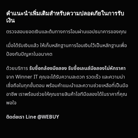
คำแนะนำเพิ่มเติมสำหรับความปลอดภัยในการรับ
เงิน
ตรวจสอบยอดเงินและต้นทางการโอนผ่านแอปธนาคารของคุณ
เมื่อได้รับเงินแล้ว ให้เก็บหลักฐานการโอนเงินไว้เป็นหลักฐานเพื่อ
ป้องกันปัญหาในอนาคต
ด้วยบริการ
รับซื้อกล้องมือสอง รับซื้อเลนส์มือสองไม่หักราคา
จาก Winner IT คุณจะได้รับความสะดวก รวดเร็ว และความน่า
เชื่อถือในทุกขั้นตอน พร้อมคำแนะนำและความช่วยเหลือที่เป็นมือ
อาชีพ เราพร้อมช่วยให้คุณขายสินค้าไอทีมือสองได้ในราคาที่คุณ
พอใจ
ติดต่อเรา Line @WEBUY