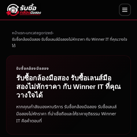
หน้าแรก
uncategorized
รับซื้อกล้องมือสอง รับซื้อเลนส์มือสองไม่หักราคา กับ Winner IT ที่คุณวางใจ
ได้
รับซื้อกล้องมือสอง
รับซื้อกล้องมือสอง รับซื้อเลนส์มือ
สองไม่หักราคา กับ Winner IT ที่คุณ
วางใจได้
หากคุณกำลังมองหาบริการ รับซื้อกล้องมือสอง รับซื้อเลนส์
มือสองไม่หักราคา ที่น่าเชื่อถือและให้ราคายุติธรรม Winner
IT คือคำตอบที่