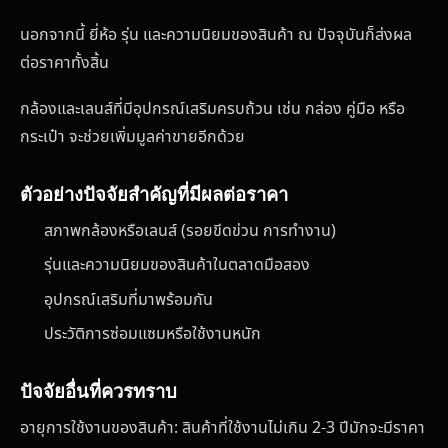
นอกจากนี้ ยี่ห้อ รุ่น และความนิยมของสินค้า ณ ปัจจุบันก็ส่งผล
ต่อราคาทั้งสิ้น
กล้องและเลนส์ที่มีอุปกรณ์เสริมครบถ้วน เช่น กล่อง คู่มือ หรือ
กระเป๋า จะช่วยเพิ่มมูลค่าขายอีกด้วย
ตัวอย่างปัจจัยสำคัญที่มีผลต่อราคา
สภาพกล้องหรือเลนส์ (รอยขีดข่วน การทำงาน)
รุ่นและความนิยมของสินค้าในตลาดมือสอง
อุปกรณ์เสริมที่มาพร้อมกัน
ประวัติการซ่อมแซมหรือใช้งานหนัก
ปัจจัยอื่นที่ควรทราบ
อายุการใช้งานของสินค้า: สินค้าที่ใช้งานไม่เกิน 2-3 ปีมักจะมีราคา