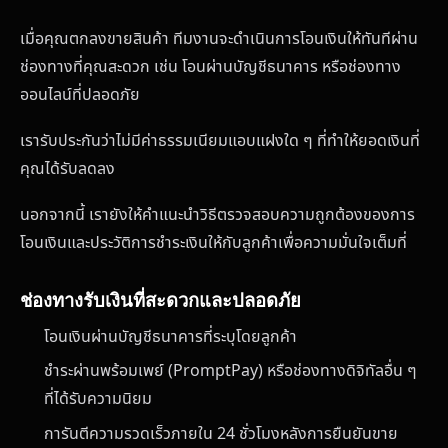
เมื่อคุณตกลงขายสินค้า ทีมงานจะดำเนินการโอนเงินให้ทันทีผ่าน
ช่องทางที่คุณสะดวก เช่น โอนผ่านบัญชีธนาคาร หรือช่องทาง
ออนไลน์ที่ปลอดภัย
เรารับประกันว่าไม่มีค่าธรรมเนียมแอบแฝงใด ๆ ที่ทำให้ยอดเงินที่
คุณได้รับลดลง
นอกจากนี้ เรายังให้คำแนะนำวิธีตรวจสอบความถูกต้องของการ
โอนเงินและประวัติการชำระเงินให้กับลูกค้าเพื่อความมั่นใจเต็มที่
ช่องทางรับเงินที่สะดวกและปลอดภัย
โอนเงินผ่านบัญชีธนาคารที่ระบุโดยลูกค้า
ชำระผ่านพร้อมเพย์ (PromptPay) หรือช่องทางดิจิทัลอื่น ๆ
ที่ได้รับความนิยม
การันตีความรวดเร็วภายใน 24 ชั่วโมงหลังการยืนยันขาย