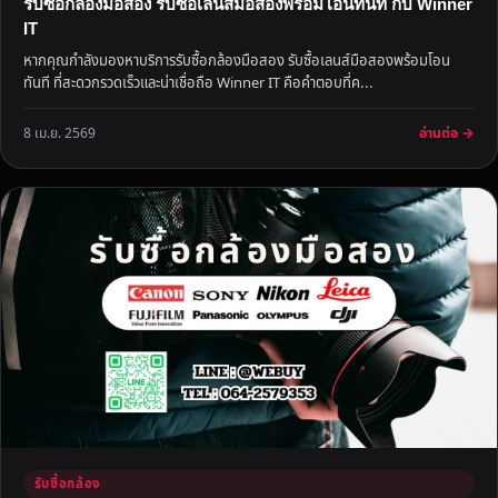
รับซื้อกล้องมือสอง รับซื้อเลนส์มือสองพร้อมโอนทันที กับ Winner
IT
หากคุณกำลังมองหาบริการรับซื้อกล้องมือสอง รับซื้อเลนส์มือสองพร้อมโอน
ทันที ที่สะดวกรวดเร็วและน่าเชื่อถือ Winner IT คือคำตอบที่ค...
อ่านต่อ →
8 เม.ย. 2569
รับซื้อกล้อง