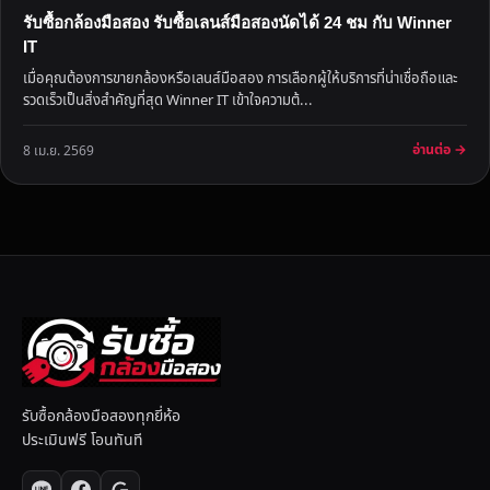
รับซื้อกล้องมือสอง รับซื้อเลนส์มือสองนัดได้ 24 ชม กับ Winner
IT
เมื่อคุณต้องการขายกล้องหรือเลนส์มือสอง การเลือกผู้ให้บริการที่น่าเชื่อถือและ
รวดเร็วเป็นสิ่งสำคัญที่สุด Winner IT เข้าใจความต้...
อ่านต่อ →
8 เม.ย. 2569
รับซื้อกล้องมือสองทุกยี่ห้อ
ประเมินฟรี โอนทันที