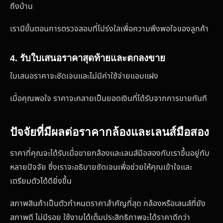
ถึงบ้าน
เรามีขั้นตอนการตรวจสอบที่โปร่งใสเพื่อความพึงพอใจของลูกค้า
4. รับใบเสนอราคาสุดท้ายและตกลงขาย
ใบเสนอราคาจะชัดเจนและไม่มีค่าใช้จ่ายแอบแฝง
เมื่อคุณพอใจ ราคาจะกลายเป็นยอดเงินที่ได้รับจากการขายทันที
ปัจจัยที่มีผลต่อราคากล้องและเลนส์มือสอง
ราคาที่คุณจะได้รับเมื่อขายกล้องและเลนส์มือสองกับเราขึ้นอยู่กับ
หลายปัจจัย ซึ่งเราจะอธิบายชัดเจนเพื่อช่วยให้คุณเข้าใจและ
เตรียมตัวได้ดียิ่งขึ้น
สภาพสินค้าเป็นตัวกำหนดราคาสำคัญที่สุด กล้องหรือเลนส์ที่ยัง
สภาพดี ไม่มีรอย ใช้งานได้เต็มประสิทธิภาพจะได้ราคาดีกว่า