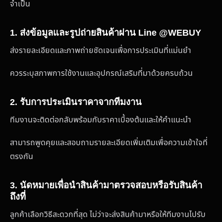
จำเป็น
1. ส่งข้อมูลและรูปถ่ายสินค้าผ่าน Line @WEBUY
ส่งรายละเอียดและภาพถ่ายชัดเจนเพื่อการประเมินที่แม่นยำ
ควรระบุสภาพการใช้งานและอุปกรณ์เสริมที่มาด้วยครบถ้วน
2. รับการประเมินราคาจากทีมงาน
ทีมงานจะติดต่อกลับพร้อมกับราคาเบื้องต้นและให้คำแนะนำ
สามารถพูดคุยและสอบถามรายละเอียดเพิ่มเติมเพื่อความเข้าใจที่
ตรงกัน
3. นัดหมายเพื่อนำสินค้ามาตรวจสอบหรือรับสินค้า
ถึงที่
ลูกค้าเลือกวิธีสะดวกที่สุด ไม่ว่าจะส่งสินค้ามาหรือให้ทีมงานไปรับ