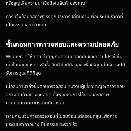
หรือสูญเสียความน่าเชื่อถือในสินค้าของคุณ
ควรแจ้งข้อมูลสภาพจริงทุกประการแก่ทีมงานเพื่อประเมินราคาที่
เป็นธรรมและเหมาะสม
ขั้นตอนการตรวจสอบและความปลอดภัย
Winner IT ให้ความสำคัญกับความปลอดภัยและความโปร่งใสใน
ทุกขั้นตอนของการรับซื้อสินค้าไอทีมือสอง เพื่อให้คุณมั่นใจว่าจะได้
รับการดูแลที่ดีที่สุด
เมื่อสินค้ามาถึงขั้นตอนตรวจสอบ ทีมงานผู้เชี่ยวชาญจะตรวจสอบ
สภาพสินค้าอย่างละเอียด ทั้งฟังก์ชันการใช้งานและสภาพ
ภายนอกตามมาตรฐานที่กำหนด
เรามีกระบวนการตรวจสอบที่ไม่ซับซ้อนแต่ครอบคลุม เพื่อการ
ประเมินราคาอย่างเป็นธรรมและรวดเร็ว