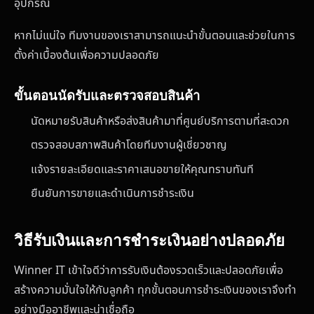
อุปกรณ์
หากไม่แน่ใจ ทีมงานของเราสามารถแนะนำขั้นตอนและช่วยในการ
ตั้งค่าเบื้องต้นเพื่อความปลอดภัย
ขั้นตอนนัดรับและตรวจสอบสินค้า
นัดหมายรับสินค้าหรือส่งสินค้ามาที่ศูนย์บริการตามที่สะดวก
ตรวจสอบสภาพสินค้าโดยทีมงานผู้เชี่ยวชาญ
แจ้งรายละเอียดและราคาเสนอขายให้คุณทราบทันที
ยืนยันการขายและดำเนินการชำระเงิน
วิธีรับเงินและการชำระเงินอย่างปลอดภัย
Winner IT เข้าใจดีว่าการรับเงินต้องรวดเร็วและปลอดภัยเพื่อ
สร้างความมั่นใจให้กับลูกค้า ทุกขั้นตอนการชำระเงินของเราจึงทำ
อย่างมืออาชีพและน่าเชื่อถือ