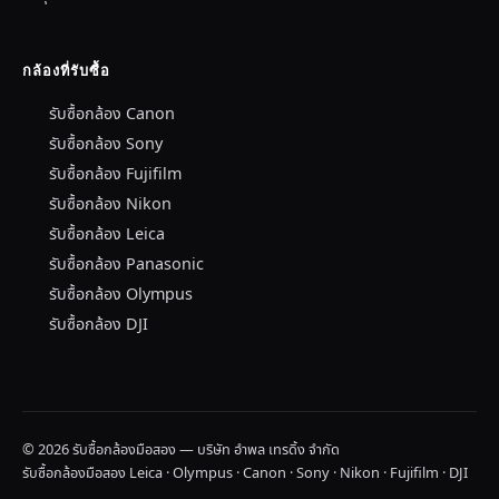
กล้องที่รับซื้อ
รับซื้อกล้อง Canon
รับซื้อกล้อง Sony
รับซื้อกล้อง Fujifilm
รับซื้อกล้อง Nikon
รับซื้อกล้อง Leica
รับซื้อกล้อง Panasonic
รับซื้อกล้อง Olympus
รับซื้อกล้อง DJI
© 2026 รับซื้อกล้องมือสอง — บริษัท อำพล เทรดิ้ง จำกัด
รับซื้อกล้องมือสอง Leica · Olympus · Canon · Sony · Nikon · Fujifilm · DJI