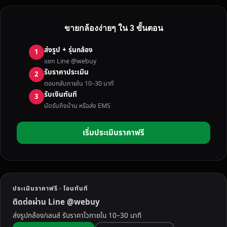
ขายกล้องง่ายๆ ใน 3 ขั้นตอน
ส่งรูป + รุ่นกล้อง
1
แชท Line @webuy
รับราคาประเมิน
2
ตอบกลับภายใน 10–30 นาที
รับเงินทันที
3
นัดรับถึงบ้าน หรือส่ง EMS
เริ่มประเมินราคาฟรี
ประเมินราคาฟรี · โอนทันที
ติดต่อผ่าน Line @webuy
ส่งรูปกล้อง/เลนส์ รับราคาไวภายใน 10–30 นาที