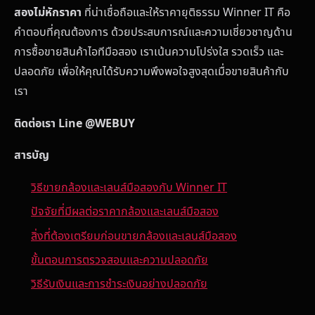
สองไม่หักราคา
ที่น่าเชื่อถือและให้ราคายุติธรรม Winner IT คือ
คำตอบที่คุณต้องการ ด้วยประสบการณ์และความเชี่ยวชาญด้าน
การซื้อขายสินค้าไอทีมือสอง เราเน้นความโปร่งใส รวดเร็ว และ
ปลอดภัย เพื่อให้คุณได้รับความพึงพอใจสูงสุดเมื่อขายสินค้ากับ
เรา
ติดต่อเรา Line @WEBUY
สารบัญ
วิธีขายกล้องและเลนส์มือสองกับ Winner IT
ปัจจัยที่มีผลต่อราคากล้องและเลนส์มือสอง
สิ่งที่ต้องเตรียมก่อนขายกล้องและเลนส์มือสอง
ขั้นตอนการตรวจสอบและความปลอดภัย
วิธีรับเงินและการชำระเงินอย่างปลอดภัย