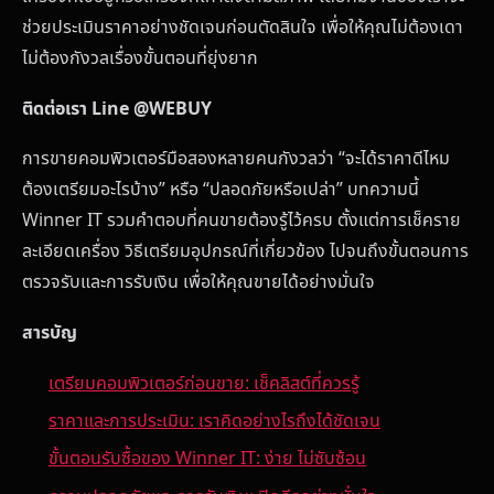
ช่วยประเมินราคาอย่างชัดเจนก่อนตัดสินใจ เพื่อให้คุณไม่ต้องเดา
ไม่ต้องกังวลเรื่องขั้นตอนที่ยุ่งยาก
ติดต่อเรา Line @WEBUY
การขายคอมพิวเตอร์มือสองหลายคนกังวลว่า “จะได้ราคาดีไหม
ต้องเตรียมอะไรบ้าง” หรือ “ปลอดภัยหรือเปล่า” บทความนี้
Winner IT รวมคำตอบที่คนขายต้องรู้ไว้ครบ ตั้งแต่การเช็คราย
ละเอียดเครื่อง วิธีเตรียมอุปกรณ์ที่เกี่ยวข้อง ไปจนถึงขั้นตอนการ
ตรวจรับและการรับเงิน เพื่อให้คุณขายได้อย่างมั่นใจ
สารบัญ
เตรียมคอมพิวเตอร์ก่อนขาย: เช็คลิสต์ที่ควรรู้
ราคาและการประเมิน: เราคิดอย่างไรถึงได้ชัดเจน
ขั้นตอนรับซื้อของ Winner IT: ง่าย ไม่ซับซ้อน