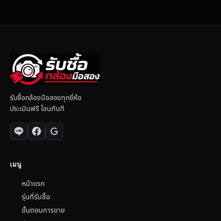
รับซื้อกล้องมือสองทุกยี่ห้อ
ประเมินฟรี โอนทันที
เมนู
หน้าแรก
รุ่นที่รับซื้อ
ขั้นตอนการขาย