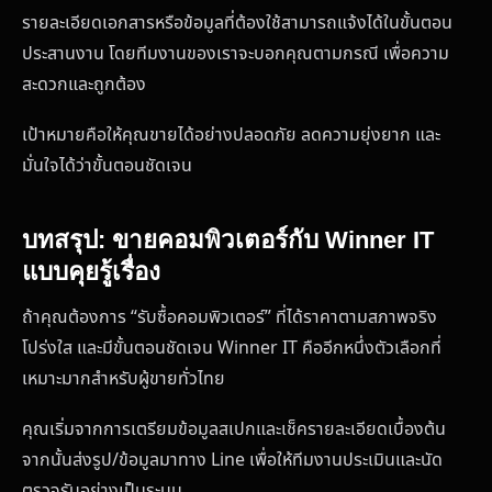
รายละเอียดเอกสารหรือข้อมูลที่ต้องใช้สามารถแจ้งได้ในขั้นตอน
ประสานงาน โดยทีมงานของเราจะบอกคุณตามกรณี เพื่อความ
สะดวกและถูกต้อง
เป้าหมายคือให้คุณขายได้อย่างปลอดภัย ลดความยุ่งยาก และ
มั่นใจได้ว่าขั้นตอนชัดเจน
บทสรุป: ขายคอมพิวเตอร์กับ Winner IT
แบบคุยรู้เรื่อง
ถ้าคุณต้องการ “รับซื้อคอมพิวเตอร์” ที่ได้ราคาตามสภาพจริง
โปร่งใส และมีขั้นตอนชัดเจน Winner IT คืออีกหนึ่งตัวเลือกที่
เหมาะมากสำหรับผู้ขายทั่วไทย
คุณเริ่มจากการเตรียมข้อมูลสเปกและเช็ครายละเอียดเบื้องต้น
จากนั้นส่งรูป/ข้อมูลมาทาง Line เพื่อให้ทีมงานประเมินและนัด
ตรวจรับอย่างเป็นระบบ