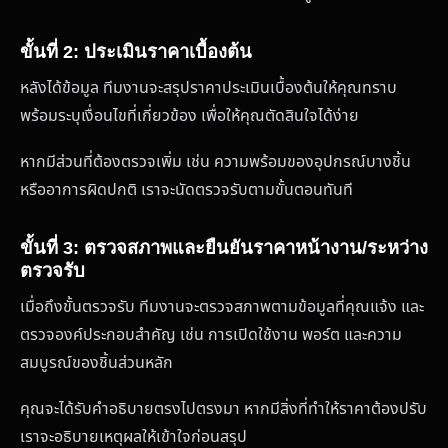
ขั้นที่ 2: ประเมินราคาเบื้องต้น
หลังได้ข้อมูล ทีมงานจะสรุปราคาประเมินเบื้องต้นให้คุณทราบ
พร้อมระบุเงื่อนไขที่เกี่ยวข้อง เพื่อให้คุณตัดสินใจได้ง่าย
หากมีส่วนที่ต้องตรวจเพิ่ม เช่น ความพร้อมของอุปกรณ์บางชิ้น
หรืออาการผิดปกติ เราจะนัดตรวจรับตามขั้นตอนทันที
ขั้นที่ 3: ตรวจสภาพและยืนยันราคาหน้างาน/ระหว่าง
ตรวจรับ
เมื่อถึงขั้นตรวจรับ ทีมงานจะตรวจสภาพตามข้อมูลที่คุณแจ้ง และ
ตรวจองค์ประกอบสำคัญ เช่น การเปิดใช้งาน พอร์ต และความ
สมบูรณ์ของชิ้นส่วนหลัก
คุณจะได้รับคำอธิบายตรงไปตรงมา หากมีสิ่งที่ทำให้ราคาต้องปรับ
เราจะอธิบายเหตุผลให้เข้าใจก่อนสรุป