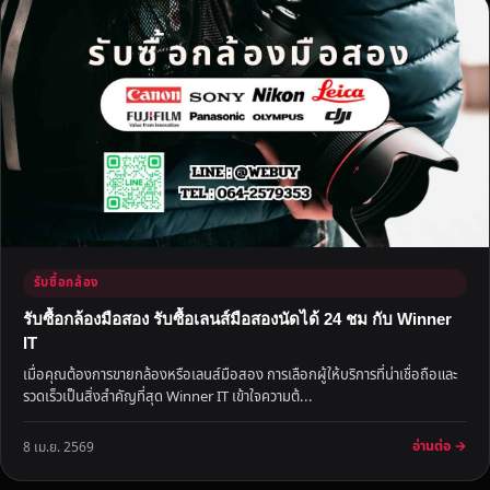
รับซื้อกล้อง
รับซื้อกล้องมือสอง รับซื้อเลนส์มือสองนัดได้ 24 ชม กับ Winner
IT
เมื่อคุณต้องการขายกล้องหรือเลนส์มือสอง การเลือกผู้ให้บริการที่น่าเชื่อถือและ
รวดเร็วเป็นสิ่งสำคัญที่สุด Winner IT เข้าใจความต้...
อ่านต่อ →
8 เม.ย. 2569