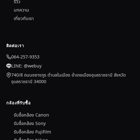
รีวิว
บทความ
เกี่ยวกับเรา
ติดต่อเรา
064-257-9353
LINE: @webuy
740/8 ถนนชยางกูร ตำบลในเมือง อำเภอเมืองอุบลราชธานี จังหวัด
อุบลราชธานี 34000
กล้องที่รับซื้อ
รับซื้อกล้อง Canon
รับซื้อกล้อง Sony
รับซื้อกล้อง Fujifilm