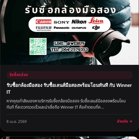
รับซื้อกล้อง
รับซื้อกล้องมือสอง รับซื้อเลนส์มือสองพร้อมโอนทันที กับ Winner
IT
หากคุณกำลังมองหาบริการรับซื้อกล้องมือสอง รับซื้อเลนส์มือสองพร้อมโอน
ทันที ที่สะดวกรวดเร็วและน่าเชื่อถือ Winner IT คือคำตอบที่ค...
อ่านต่อ →
8 เม.ย. 2569