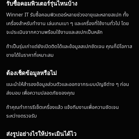
รับซื้อคอมพิวเตอร์รุ่นไหนบ้าง
Winner IT รับซื้อคอมพิวเตอร์หลายช่วงอายุและหลายสเปก ทั้ง
เครื่องสำหรับทำงาน เล่นเกมเบา ๆ และเครื่องที่ใช้งานทั่วไป โดย
จะประเมินจากความพร้อมใช้งานและสเปกเป็นหลัก
ถ้าเป็นรุ่นเก่าแต่ยังเปิดติดได้และข้อมูลสเปกชัดเจน คุณก็มีโอกาส
ขายได้ในราคาที่เหมาะสม
ต้องเช็ดข้อมูลหรือไม่
แนะนำให้สำรองข้อมูลส่วนตัวและออกจากระบบบัญชีต่าง ๆ ก่อน
ส่งมอบ เพื่อความปลอดภัยของคุณ
ถ้าคุณทำการรีเซ็ตเครื่องแล้ว แจ้งทีมงานเพื่อความชัดเจน
ระหว่างตรวจรับ
ส่งรูปอย่างไรให้ประเมินได้ไว