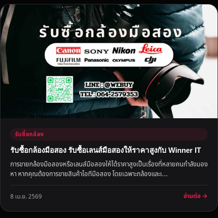
รับซื้อกล้อง
รับซื้อกล้องมือสอง รับซื้อเลนส์มือสองให้ราคาสูงกับ Winner IT
การขายกล้องมือสองหรือเลนส์มือสองให้ได้ราคาสูงเป็นเรื่องที่หลายคนกำลังมอง
หา หากคุณต้องการขายสินค้าไอทีมือสอง โดยเฉพาะกล้องและเ...
อ่านต่อ →
8 เม.ย. 2569