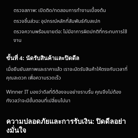
ตรวจสภาพ: เปิดติด/ทดสอบการทำงานเบื้องต้น
ตรวจชิ้นส่วน: อุปกรณ์หลักที่สัมพันธ์กับสเปก
ตรวจความพร้อมขายต่อ: ไม่มีอาการผิดปกติที่กระทบการใช้
งาน
ขั้นที่ 4: นัดรับสินค้าและปิดดีล
เมื่อยืนยันสภาพและราคาแล้ว เราจะนัดรับสินค้าให้ตรงกับเวลาที่
คุณสะดวก เพื่อความรวดเร็ว
Winner IT มองว่าดีลที่ดีต้องจบอย่างราบรื่น คุณจึงไม่ต้อง
กังวลว่าจะมีขั้นตอนที่เปลี่ยนไปมา
ความปลอดภัยและการรับเงิน: ปิดดีลอย่า
งมั่นใจ