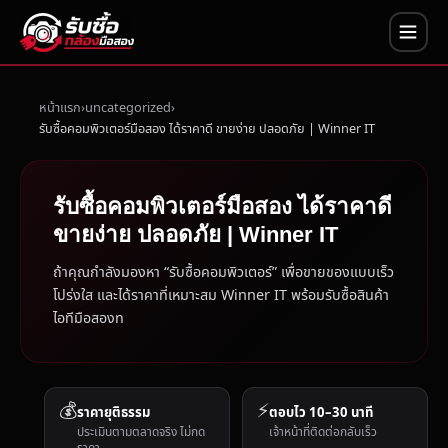
หน้าแรก
uncategorized
รับซื้อคอมพิวเตอร์มือสอง ได้ราคาดี ขายง่าย ปลอดภัย | Winner IT
รับซื้อคอมพิวเตอร์มือสอง ได้ราคาดี
ขายง่าย ปลอดภัย | Winner IT
ถ้าคุณกำลังมองหา “รับซื้อคอมพิวเตอร์” เพื่อขายของแบบเร็ว
โปร่งใส และได้ราคาที่เหมาะสม Winner IT พร้อมรับซื้อสินค้า
ไอทีมือสองท
💰
⚡
ราคายุติธรรม
ตอบไว 10–30 นาที
ประเมินตามตลาดจริง ไม่กด
เจ้าหน้าที่ติดต่อกลับเร็ว
ราคา