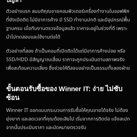
ปัญหา
ตัวอย่างแรก สมมติคุณขายคอมพิวเตอร์เครื่องทำงานในออฟฟิศ
ที่ยังเปิดติด ไม่มีอาการค้าง มี SSD ทำงานปกติ และมีอุปกรณ์พื้น
ฐานครบ เมื่อทีมงานตรวจข้อมูลแล้ว ราคาจะอยู่ในช่วงที่ดี เพราะ
นำไปทดสอบและใช้งานต่อได้
ตัวอย่างที่สอง ถ้าเป็นคอมที่เปิดติดได้แต่มีอาการค้างบ่อย หรือ
SSD/HDD มีสัญญาณเสื่อม ราคาจะถูกประเมินตามสภาพจริง
เพื่อสะท้อนความเสี่ยง ซึ่งช่วยให้ดีลจบอย่างเป็นธรรมทั้งสองฝ่าย
ขั้นตอนรับซื้อของ Winner IT: ง่าย ไม่ซับ
ซ้อน
Winner IT ออกแบบกระบวนการรับซื้อให้คุณขายได้จริง ไม่ต้อง
ยุ่งยาก และลดเวลาที่คุณต้องเสียไป เริ่มจากการติดต่อ แจ้งสเปก
จากนั้นประเมินราคา และนัดหมายตรวจรับ