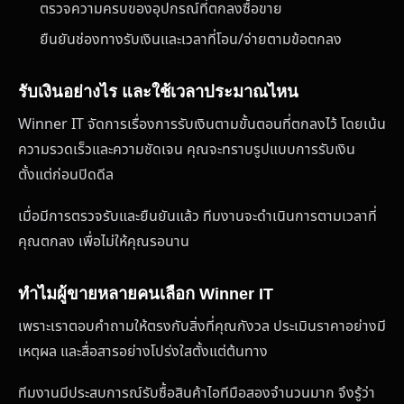
ตรวจความครบของอุปกรณ์ที่ตกลงซื้อขาย
ยืนยันช่องทางรับเงินและเวลาที่โอน/จ่ายตามข้อตกลง
รับเงินอย่างไร และใช้เวลาประมาณไหน
Winner IT จัดการเรื่องการรับเงินตามขั้นตอนที่ตกลงไว้ โดยเน้น
ความรวดเร็วและความชัดเจน คุณจะทราบรูปแบบการรับเงิน
ตั้งแต่ก่อนปิดดีล
เมื่อมีการตรวจรับและยืนยันแล้ว ทีมงานจะดำเนินการตามเวลาที่
คุณตกลง เพื่อไม่ให้คุณรอนาน
ทำไมผู้ขายหลายคนเลือก Winner IT
เพราะเราตอบคำถามให้ตรงกับสิ่งที่คุณกังวล ประเมินราคาอย่างมี
เหตุผล และสื่อสารอย่างโปร่งใสตั้งแต่ต้นทาง
ทีมงานมีประสบการณ์รับซื้อสินค้าไอทีมือสองจำนวนมาก จึงรู้ว่า