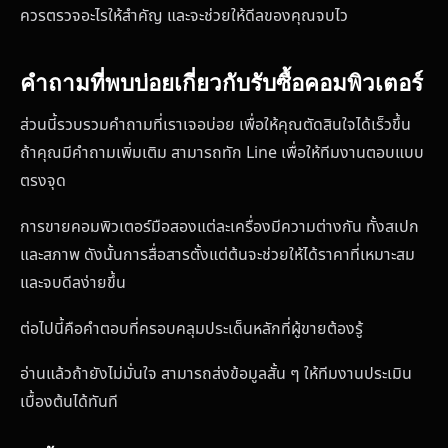
ควรตรวจอะไรให้สำคัญ และจะช่วยให้ดีลของคุณจบไว
คำถามที่พบบ่อยเกี่ยวกับรับซื้อคอมพิวเตอร์
ส่วนนี้รวบรวมคำถามที่เราเจอบ่อย เพื่อให้คุณตัดสินใจได้เร็วขึ้น
ถ้าคุณมีคำถามเพิ่มเติม สามารถทัก Line เพื่อให้ทีมงานตอบแบบ
ตรงจุด
การขายคอมพิวเตอร์มือสองแต่ละเครื่องมีความต่างกัน ทั้งสเปก
และสภาพ ดังนั้นการสื่อสารตั้งแต่ต้นจะช่วยให้ได้ราคาที่เหมาะสม
และจบดีลง่ายขึ้น
ต่อไปนี้คือคำตอบที่ครอบคลุมประเด็นหลักที่ผู้ขายต้องรู้
อ่านแล้วถ้ายังไม่มั่นใจ สามารถส่งข้อมูลสั้น ๆ ให้ทีมงานประเมิน
เบื้องต้นได้ทันที