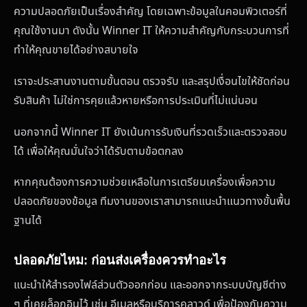
ความปลอดภัยเป็นเรื่องสำคัญ โดยเฉพาะข้อมูลในคอมพิวเตอร์ที่
คุณใช้งานมา ดังนั้น Winner IT ให้ความสำคัญกับกระบวนการที่
ทำให้คุณขายได้อย่างสบายใจ
เราจะประสานงานตามขั้นตอน ตรวจรับ และสรุปเงื่อนไขให้ชัดก่อน
รับสินค้า ไม่ใช่การคุยแล้วหายหรือการประเมินที่ไม่แน่นอน
นอกจากนี้ Winner IT ยังเน้นการรับเงินที่รวดเร็วและตรวจสอบ
ได้ เพื่อให้คุณมั่นใจว่าได้รับตามข้อตกลง
หากคุณต้องการความช่วยเหลือในการเตรียมเครื่องเพื่อความ
ปลอดภัยของข้อมูล ทีมงานของเราสามารถแนะนำแนวทางขั้นพื้น
ฐานได้
ปลอดภัยไหม: ก่อนส่งเครื่องควรทำอะไร
แนะนำให้สำรองไฟล์ส่วนตัวออกก่อน และออกจากระบบบัญชีต่าง
ๆ ที่เคยล็อกอินไว้ เช่น อีเมลหรือบริการคลาวด์ เพื่อป้องกันความ